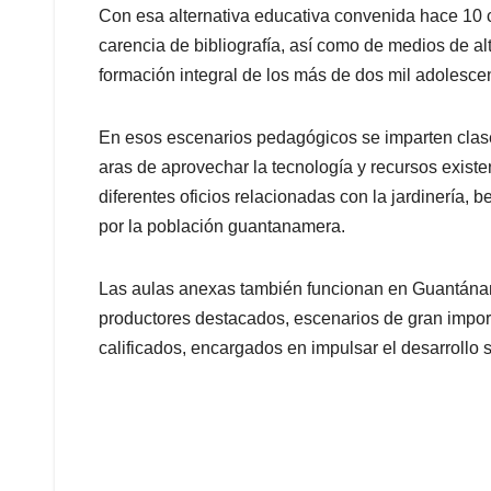
Con esa alternativa educativa convenida hace 10 cu
carencia de bibliografía, así como de medios de alt
formación integral de los más de dos mil adolesce
En esos escenarios pedagógicos se imparten clases 
aras de aprovechar la tecnología y recursos existen
diferentes oficios relacionadas con la jardinería, 
por la población guantanamera.
Las aulas anexas también funcionan en Guantánam
productores destacados, escenarios de gran importa
calificados, encargados en impulsar el desarrollo 