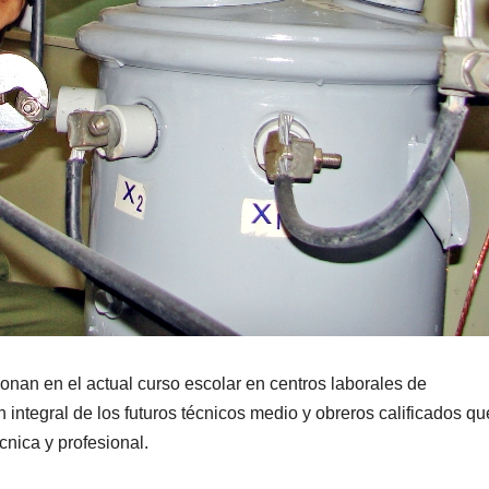
nan en el actual curso escolar en centros laborales de
 integral de los futuros técnicos medio y obreros calificados qu
nica y profesional.