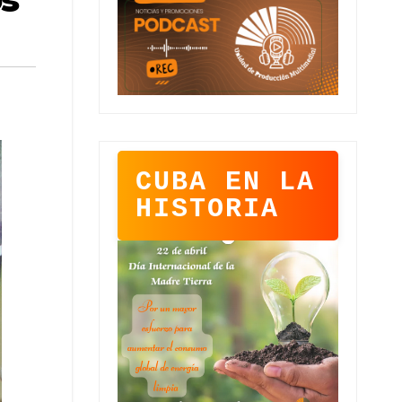
CUBA EN LA
HISTORIA