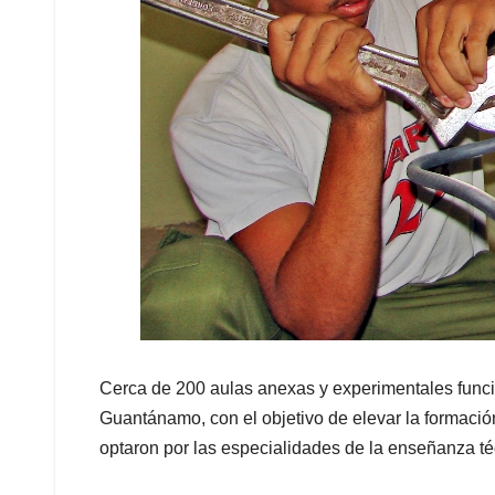
Cerca de 200 aulas anexas y experimentales funcio
Guantánamo, con el objetivo de elevar la formación
optaron por las especialidades de la enseñanza téc