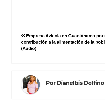
Empresa Avícola en Guantánamo por
contribución a la alimentación de la pob
(Audio)
Por
Dianelbis Delfino