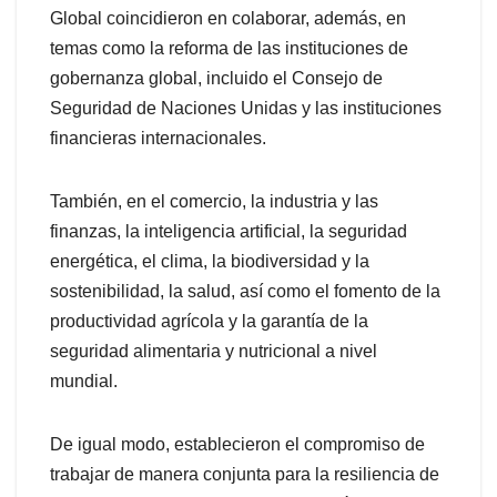
Global coincidieron en colaborar, además, en
temas como la reforma de las instituciones de
gobernanza global, incluido el Consejo de
Seguridad de Naciones Unidas y las instituciones
financieras internacionales.
También, en el comercio, la industria y las
finanzas, la inteligencia artificial, la seguridad
energética, el clima, la biodiversidad y la
sostenibilidad, la salud, así como el fomento de la
productividad agrícola y la garantía de la
seguridad alimentaria y nutricional a nivel
mundial.
De igual modo, establecieron el compromiso de
trabajar de manera conjunta para la resiliencia de