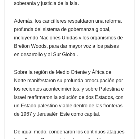
soberanía y justicia de la Isla.
Además, los cancilleres respaldaron una reforma
profunda del sistema de gobernanza global,
incluyendo Naciones Unidas y los organismos de
Bretton Woods, para dar mayor voz a los países
en desarrollo y al Sur Global.
Sobre la región de Medio Oriente y África del
Norte manifestaron su profunda preocupación por
los recientes acontecimientos, y sobre Palestina e
Israel reafirmaron la solución de dos Estados, con
un Estado palestino viable dentro de las fronteras
de 1967 y Jerusalén Este como capital.
De igual modo, condenaron los continuos ataques