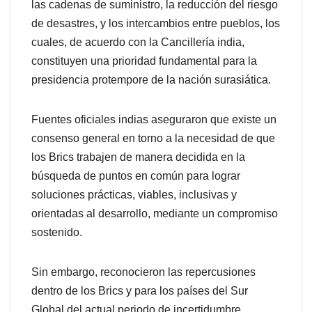
las cadenas de suministro, la reducción del riesgo
de desastres, y los intercambios entre pueblos, los
cuales, de acuerdo con la Cancillería india,
constituyen una prioridad fundamental para la
presidencia protempore de la nación surasiática.
Fuentes oficiales indias aseguraron que existe un
consenso general en torno a la necesidad de que
los Brics trabajen de manera decidida en la
búsqueda de puntos en común para lograr
soluciones prácticas, viables, inclusivas y
orientadas al desarrollo, mediante un compromiso
sostenido.
Sin embargo, reconocieron las repercusiones
dentro de los Brics y para los países del Sur
Global del actual periodo de incertidumbre