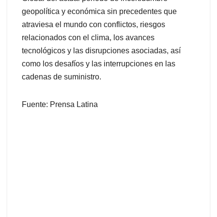
geopolítica y económica sin precedentes que
atraviesa el mundo con conflictos, riesgos
relacionados con el clima, los avances
tecnológicos y las disrupciones asociadas, así
como los desafíos y las interrupciones en las
cadenas de suministro.
Fuente: Prensa Latina