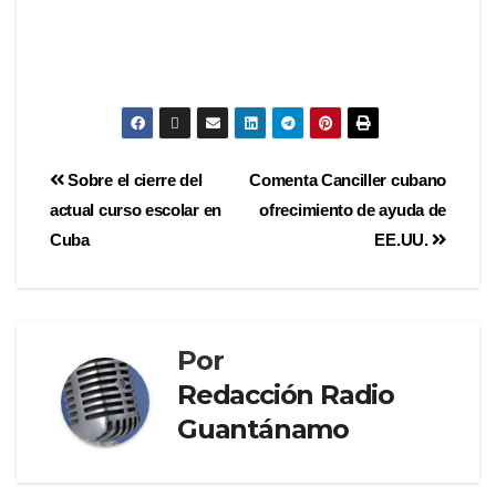
Sobre el cierre del
Comenta Canciller cubano
actual curso escolar en
ofrecimiento de ayuda de
Cuba
EE.UU.
Por
Redacción Radio
Guantánamo