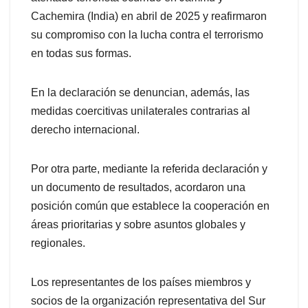
Cachemira (India) en abril de 2025 y reafirmaron
su compromiso con la lucha contra el terrorismo
en todas sus formas.
En la declaración se denuncian, además, las
medidas coercitivas unilaterales contrarias al
derecho internacional.
Por otra parte, mediante la referida declaración y
un documento de resultados, acordaron una
posición común que establece la cooperación en
áreas prioritarias y sobre asuntos globales y
regionales.
Los representantes de los países miembros y
socios de la organización representativa del Sur