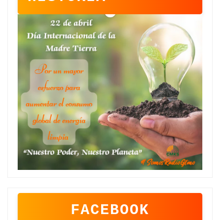
FACEBOOK