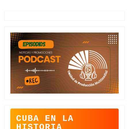
CUBA EN LA
HISTORIA