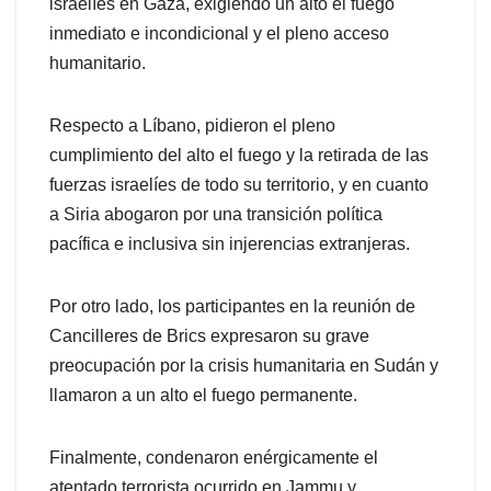
israelíes en Gaza, exigiendo un alto el fuego
inmediato e incondicional y el pleno acceso
humanitario.
Respecto a Líbano, pidieron el pleno
cumplimiento del alto el fuego y la retirada de las
fuerzas israelíes de todo su territorio, y en cuanto
a Siria abogaron por una transición política
pacífica e inclusiva sin injerencias extranjeras.
Por otro lado, los participantes en la reunión de
Cancilleres de Brics expresaron su grave
preocupación por la crisis humanitaria en Sudán y
llamaron a un alto el fuego permanente.
Finalmente, condenaron enérgicamente el
atentado terrorista ocurrido en Jammu y