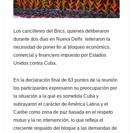
Los cancilleres del Brics, quienes deliberaron
durante dos días en Nueva Delhi reiteraron la
necesidad de poner fin al bloqueo económico,
comercial y financiero impuesto por Estados
Unidos contra Cuba.
En la declaración final de 63 puntos de la reunión
los participantes expresaron su preocupación por
la situación a la que es sometida Cuba y
subrayaron el carácter de América Latina y el
Caribe como zona de paz basada en el respeto
mutuo y la no intervención, lo que refleja el
creciente respaldo del bloque a las demandas de