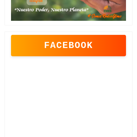
FACEBOOK