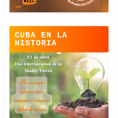
CUBA EN LA
HISTORIA