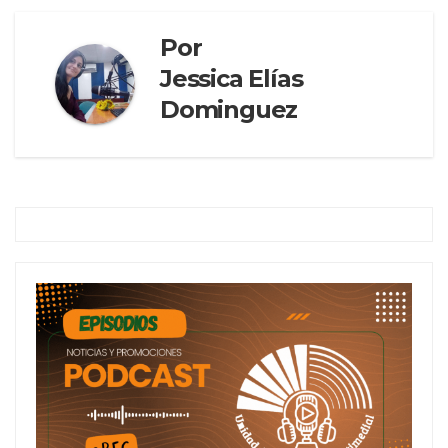
Por
Jessica Elías
Dominguez