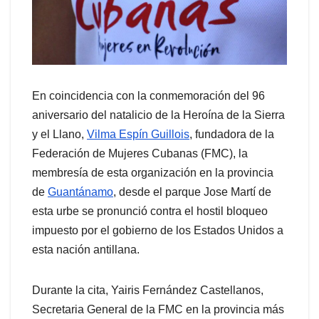
En coincidencia con la conmemoración del 96
aniversario del natalicio de la Heroína de la Sierra
y el Llano,
Vilma Espín Guillois
, fundadora de la
Federación de Mujeres Cubanas (FMC), la
membresía de esta organización en la provincia
de
Guantánamo
, desde el parque Jose Martí de
esta urbe se pronunció contra el hostil bloqueo
impuesto por el gobierno de los Estados Unidos a
esta nación antillana.
Durante la cita, Yairis Fernández Castellanos,
Secretaria General de la FMC en la provincia más