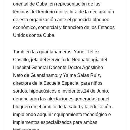
oriental de Cuba, en representación de las
féminas del territorio dio lectura de la declaración
de esta organización ante el genocida bloqueo
económico, comercial y financiero de los Estados
Unidos contra Cuba.
También las guantanameras: Yanet Téllez
Castillo, jefa del Servicio de Neonatología del
Hospital General Docente Doctor Agostinho
Neto de Guantánamo, y Yaima Salas Ruiz,
directora de la Escuela Especial para niños
sordos, hipoacúsicos e invidentes,14 de Junio,
denunciaron las afectaciones generadas por el
bloqueo en el ámbito de la salud y la educación,
impidiendo adquirir equipamiento tecnológico e
implementos especializados para ambas