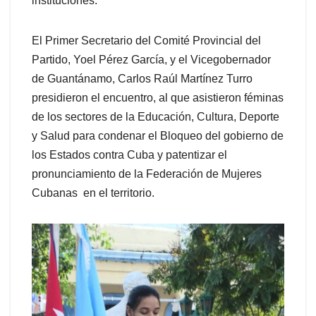
instituciones.
El Primer Secretario del Comité Provincial del
Partido, Yoel Pérez García, y el Vicegobernador
de Guantánamo, Carlos Raúl Martínez Turro
presidieron el encuentro, al que asistieron féminas
de los sectores de la Educación, Cultura, Deporte
y Salud para condenar el Bloqueo del gobierno de
los Estados contra Cuba y patentizar el
pronunciamiento de la Federación de Mujeres
Cubanas en el territorio.