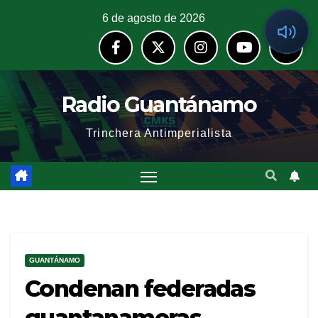
6 de agosto de 2026
Radio Guantánamo
Trinchera Antimperialista
GUANTÁNAMO
Condenan federadas
guantanameras