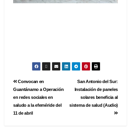
Convocan en
San Antonio del Sur:
Guantánamo a Operación
Instalación de paneles
en redes sociales en
solares beneficia al
saludo a la efeméride del
sistema de salud (Audio)
11 de abril