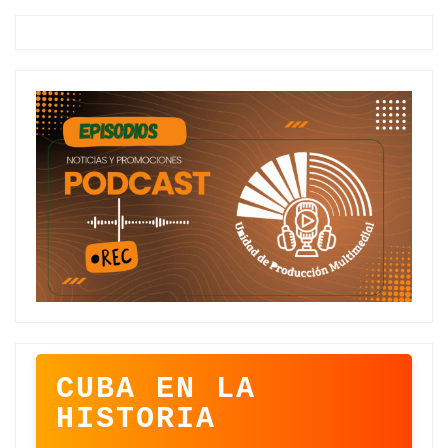
CUBA EN LA
HISTORIA