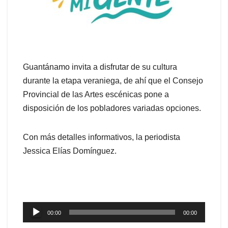
Guantánamo invita a disfrutar de su cultura
durante la etapa veraniega, de ahí que el Consejo
Provincial de las Artes escénicas pone a
disposición de los pobladores variadas opciones.
Con más detalles informativos, la periodista
Jessica Elías Domínguez.
Reproductor
00:00
00:00
de