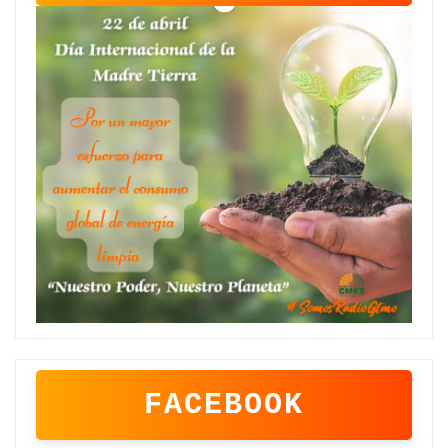
FACEBOOK