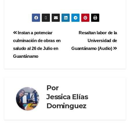
audio
Instan a potenciar
Resaltan labor de la
culminación de obras en
Universidad de
saludo al 26 de Julio en
Guantánamo (Audio)
Guantánamo
Por
Jessica Elías
Dominguez