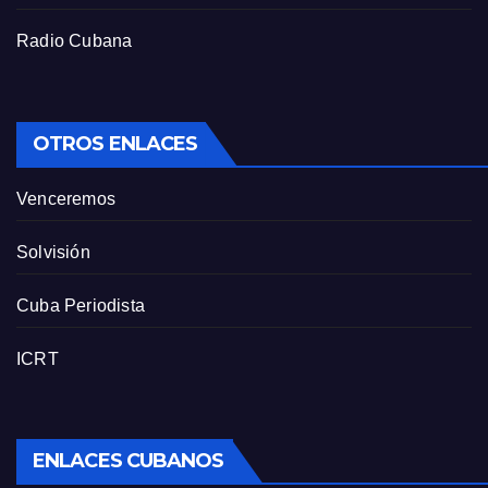
Radio Cubana
OTROS ENLACES
Venceremos
Solvisión
Cuba Periodista
ICRT
ENLACES CUBANOS