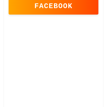
FACEBOOK