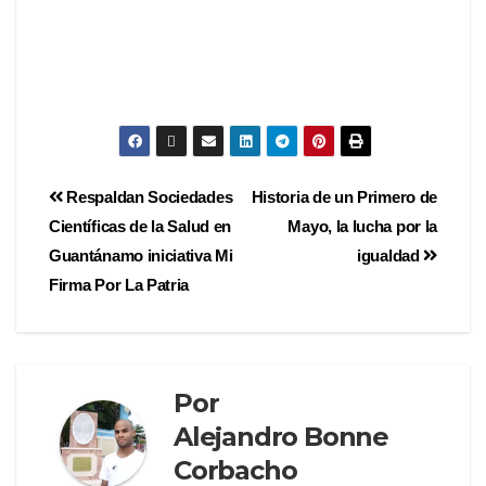
Respaldan Sociedades
Historia de un Primero de
Científicas de la Salud en
Mayo, la lucha por la
Guantánamo iniciativa Mi
igualdad
Firma Por La Patria
Por
Alejandro Bonne
Corbacho