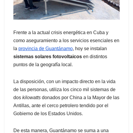
Frente a la actual crisis energética en Cuba y
como aseguramiento a los servicios esenciales en
la
provincia de Guantánamo
, hoy se instalan
sistemas solares fotovoltaicos
en distintos
puntos de la geografía local.
La disposición, con un impacto directo en la vida
de las personas, utiliza los cinco mil sistemas de
dos
kilowatts
donados por China a la Mayor de las
Antillas, ante el cerco petrolero tendido por el
Gobierno de los Estados Unidos.
De esta manera, Guantánamo se suma a una