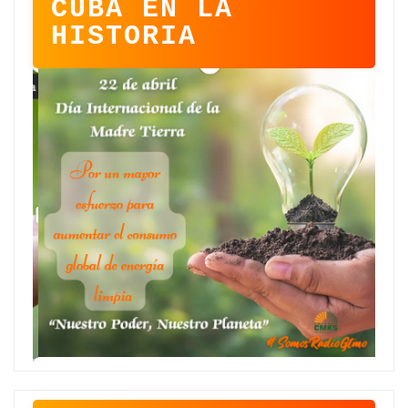
CUBA EN LA
HISTORIA