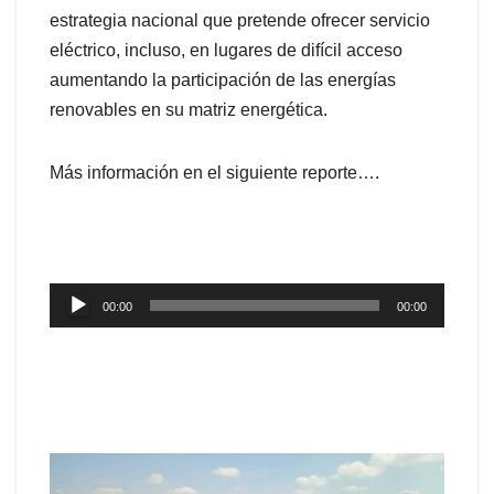
estrategia nacional que pretende ofrecer servicio
eléctrico, incluso, en lugares de difícil acceso
aumentando la participación de las energías
renovables en su matriz energética.
Más información en el siguiente reporte….
Reproductor
00:00
00:00
de
audio