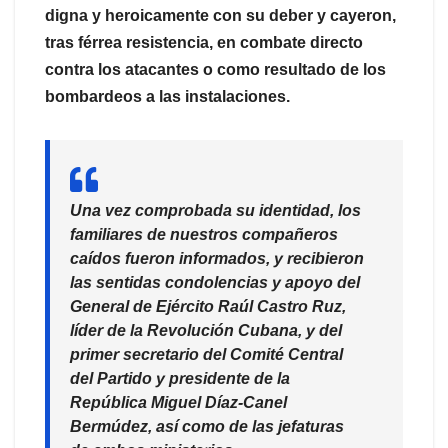
digna y heroicamente con su deber y cayeron,
tras férrea resistencia, en combate directo
contra los atacantes o como resultado de los
bombardeos a las instalaciones.
Una vez comprobada su identidad, los
familiares de nuestros compañeros
caídos fueron informados, y recibieron
las sentidas condolencias y apoyo del
General de Ejército Raúl Castro Ruz,
líder de la Revolución Cubana, y del
primer secretario del Comité Central
del Partido y presidente de la
República Miguel Díaz-Canel
Bermúdez, así como de las jefaturas