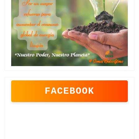
FACEBOOK