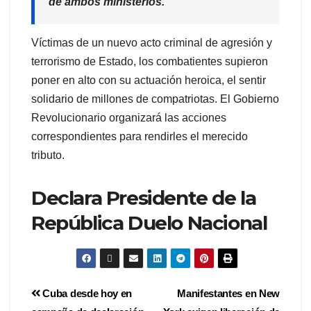
de ambos ministerios.
Víctimas de un nuevo acto criminal de agresión y
terrorismo de Estado, los combatientes supieron
poner en alto con su actuación heroica, el sentir
solidario de millones de compatriotas. El Gobierno
Revolucionario organizará las acciones
correspondientes para rendirles el merecido
tributo.
Declara Presidente de la
República Duelo Nacional
Cuba desde hoy en
Manifestantes en New