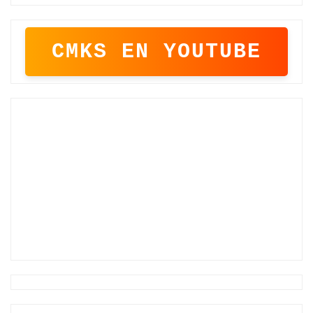
CMKS EN YOUTUBE