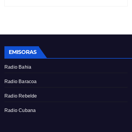
EMISORAS
Radio Bahia
Radio Baracoa
Radio Rebelde
Radio Cubana