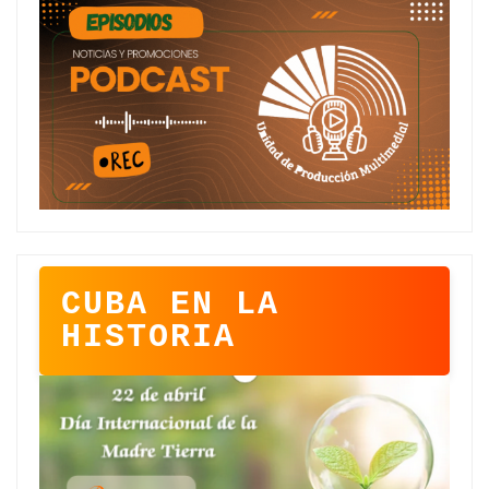
CUBA EN LA
HISTORIA