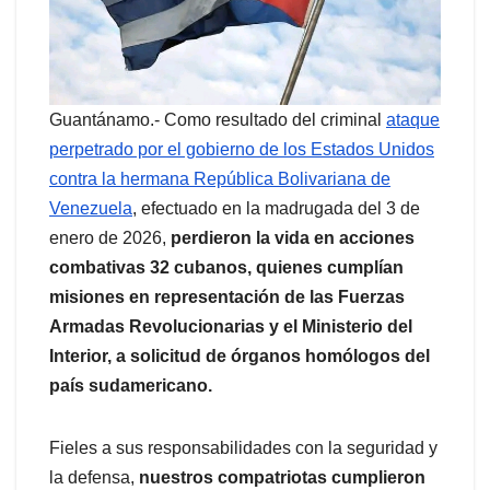
Guantánamo.- Como resultado del criminal
ataque
perpetrado por el gobierno de los Estados Unidos
contra la hermana República Bolivariana de
Venezuela
, efectuado en la madrugada del 3 de
enero de 2026,
perdieron la vida en acciones
combativas 32 cubanos, quienes cumplían
misiones en representación de las Fuerzas
Armadas Revolucionarias y el Ministerio del
Interior, a solicitud de órganos homólogos del
país sudamericano.
Fieles a sus responsabilidades con la seguridad y
la defensa,
nuestros compatriotas cumplieron