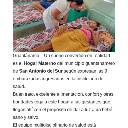
Guantánamo – Un sueño convertido en realidad
es el
Hogar Materno
del municipio guantanamero
de
San Antonio del Sur
según expresan las 9
embarazadas ingresadas en la institución de
salud.
Buen trato, excelente alimentación, confort y otras
bondades regala este hogar a las gestantes que
llegan allí con el propósito de dar a luz a un bebé
sano y salvo.
El equipo multidisciplinario de salud está