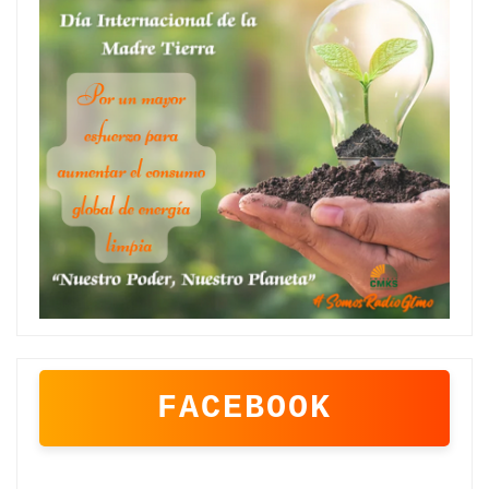
FACEBOOK