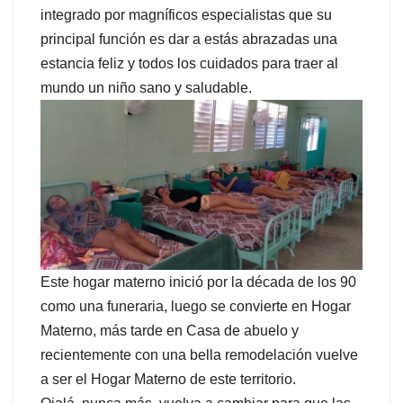
integrado por magníficos especialistas que su
principal función es dar a estás abrazadas una
estancia feliz y todos los cuidados para traer al
mundo un niño sano y saludable.
Este hogar materno inició por la década de los 90
como una funeraria, luego se convierte en Hogar
Materno, más tarde en Casa de abuelo y
recientemente con una bella remodelación vuelve
a ser el Hogar Materno de este territorio.