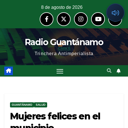
8 de agosto de 2026
Radio Guantánamo
Trinchera Antimperialista
GUANTÁNAMO
SALUD
Mujeres felices en el
municipio