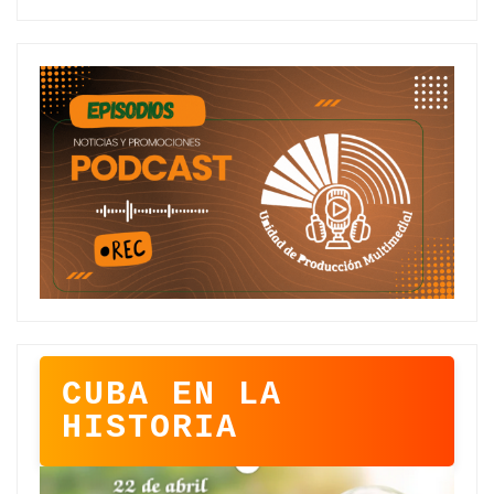
CUBA EN LA
HISTORIA