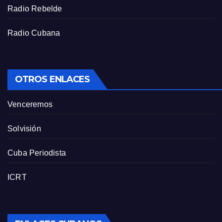
Radio Rebelde
Radio Cubana
OTROS ENLACES
Venceremos
Solvisión
Cuba Periodista
ICRT