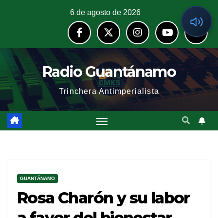
6 de agosto de 2026
Radio Guantánamo
Trinchera Antimperialista
GUANTÁNAMO
Rosa Charón y su labor
a favor del bienestar