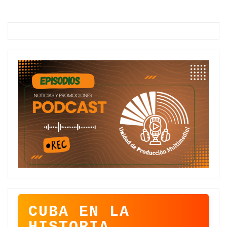
CUBA EN LA
HISTORIA