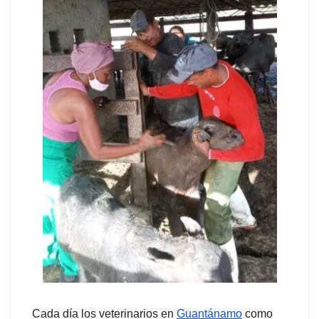
Cada día los veterinarios en
Guantánamo
como