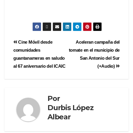
Cine Móvil desde
Aceleran campaña del
comunidades
tomate en el municipio de
guantanameras en saludo
San Antonio del Sur
al 67 aniversario del ICAIC
(+Audio)
Por
Durbis López
Albear