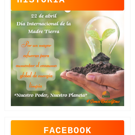
FACEBOOK