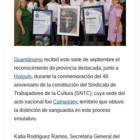
Guantánamo
recibió este siete de septiembre el
reconocimiento de provincia destacada, junto a
Holguín
, durante la conmemoración del 48
aniversario de la constitución del Sindicato de
Trabajadores de la Cultura (SNTC), cuya sede del
acto nacional fue
Camagüey
, territorio que obtuvo
la distinción de vanguardia en este proceso
emulativo.
Katia Rodríguez Ramos, Secretaria General del