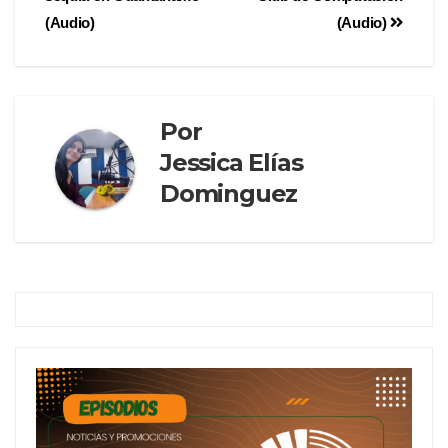
(Audio)
(Audio)
Por
Jessica Elías
Dominguez