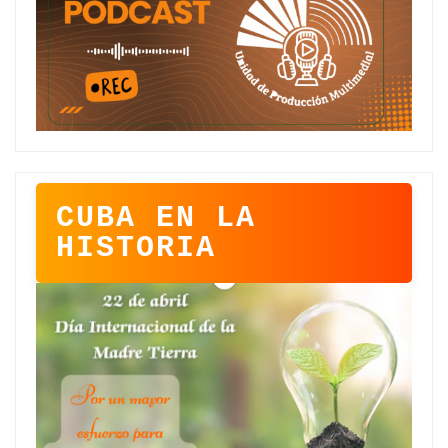
CUBA EN LA
HISTORIA