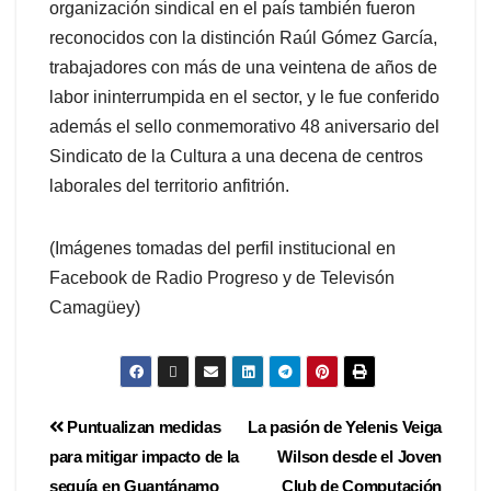
organización sindical en el país también fueron
reconocidos con la distinción Raúl Gómez García,
trabajadores con más de una veintena de años de
labor ininterrumpida en el sector, y le fue conferido
además el sello conmemorativo 48 aniversario del
Sindicato de la Cultura a una decena de centros
laborales del territorio anfitrión.
(Imágenes tomadas del perfil institucional en
Facebook de Radio Progreso y de Televisón
Camagüey)
Puntualizan medidas
La pasión de Yelenis Veiga
para mitigar impacto de la
Wilson desde el Joven
sequía en Guantánamo
Club de Computación