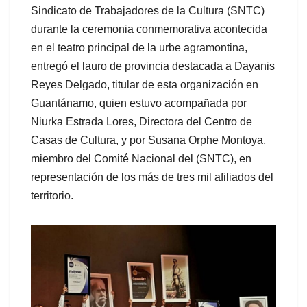
Sindicato de Trabajadores de la Cultura (SNTC)
durante la ceremonia conmemorativa acontecida
en el teatro principal de la urbe agramontina,
entregó el lauro de provincia destacada a Dayanis
Reyes Delgado, titular de esta organización en
Guantánamo, quien estuvo acompañada por
Niurka Estrada Lores, Directora del Centro de
Casas de Cultura, y por Susana Orphe Montoya,
miembro del Comité Nacional del (SNTC), en
representación de los más de tres mil afiliados del
territorio.