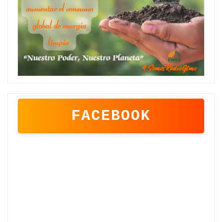
FACEBOOK