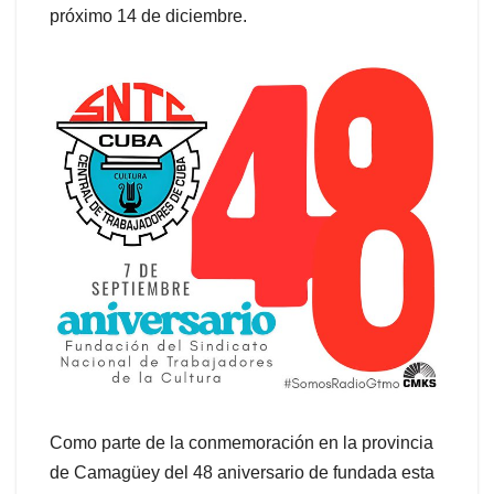
próximo 14 de diciembre.
Como parte de la conmemoración en la provincia
de Camagüey del 48 aniversario de fundada esta