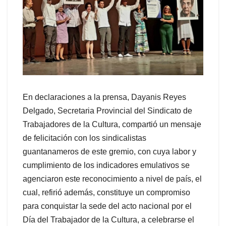
En declaraciones a la prensa, Dayanis Reyes
Delgado, Secretaria Provincial del Sindicato de
Trabajadores de la Cultura, compartió un mensaje
de felicitación con los sindicalistas
guantanameros de este gremio, con cuya labor y
cumplimiento de los indicadores emulativos se
agenciaron este reconocimiento a nivel de país, el
cual, refirió además, constituye un compromiso
para conquistar la sede del acto nacional por el
Día del Trabajador de la Cultura, a celebrarse el