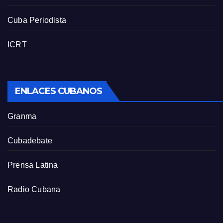
Cuba Periodista
ICRT
ENLACES CUBANOS
Granma
Cubadebate
Prensa Latina
Radio Cubana