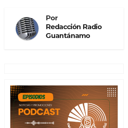
Por
Redacción Radio
Guantánamo