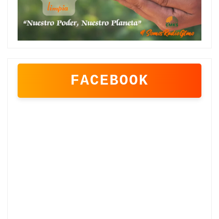
FACEBOOK