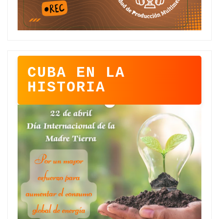
CUBA EN LA
HISTORIA