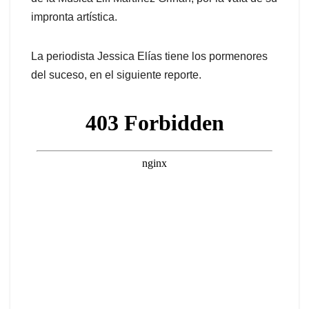
impronta artística.
La periodista Jessica Elías tiene los pormenores
del suceso, en el siguiente reporte.