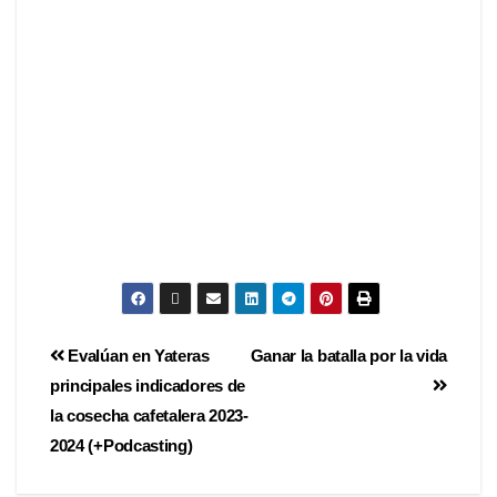
Evalúan en Yateras
Ganar la batalla por la vida
principales indicadores de
la cosecha cafetalera 2023-
2024 (+Podcasting)