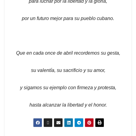
para luchar por la libertad y la gloria,
por un futuro mejor para su pueblo cubano.
Que en cada once de abril recordemos su gesta,
su valentía, su sacrificio y su amor,
y sigamos su ejemplo con firmeza y protesta,
hasta alcanzar la libertad y el honor.