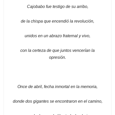
Cajobabo fue testigo de su arribo,
de la chispa que encendió la revolución,
unidos en un abrazo fraternal y vivo,
con la certeza de que juntos vencerían la
opresión.
Once de abril, fecha inmortal en la memoria,
donde dos gigantes se encontraron en el camino,