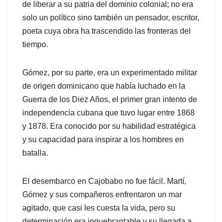
de liberar a su patria del dominio colonial; no era
solo un político sino también un pensador, escritor,
poeta cuya obra ha trascendido las fronteras del
tiempo.
Gómez, por su parte, era un experimentado militar
de origen dominicano que había luchado en la
Guerra de los Diez Años, el primer gran intento de
independencia cubana que tuvo lugar entre 1868
y 1878. Era conocido por su habilidad estratégica
y su capacidad para inspirar a los hombres en
batalla.
El desembarco en Cajobabo no fue fácil. Martí,
Gómez y sus compañeros enfrentaron un mar
agitado, que casi les cuesta la vida, pero su
determinación era inquebrantable y su llegada a