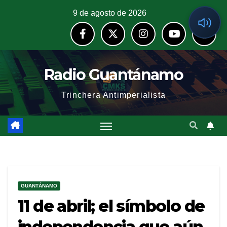
9 de agosto de 2026
Radio Guantánamo
Trinchera Antimperialista
GUANTÁNAMO
11 de abril; el símbolo de
independencia que aún