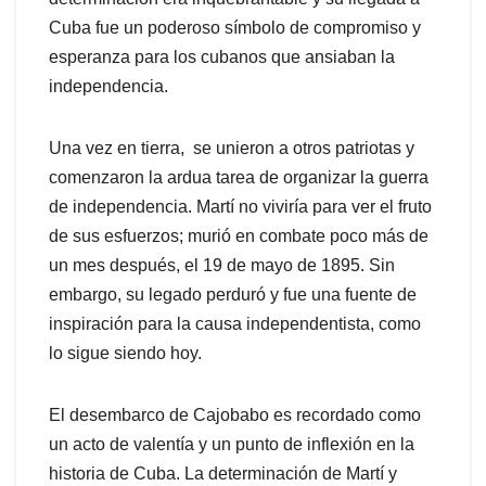
Cuba fue un poderoso símbolo de compromiso y
esperanza para los cubanos que ansiaban la
independencia.
Una vez en tierra, se unieron a otros patriotas y
comenzaron la ardua tarea de organizar la guerra
de independencia. Martí no viviría para ver el fruto
de sus esfuerzos; murió en combate poco más de
un mes después, el 19 de mayo de 1895. Sin
embargo, su legado perduró y fue una fuente de
inspiración para la causa independentista, como
lo sigue siendo hoy.
El desembarco de Cajobabo es recordado como
un acto de valentía y un punto de inflexión en la
historia de Cuba. La determinación de Martí y