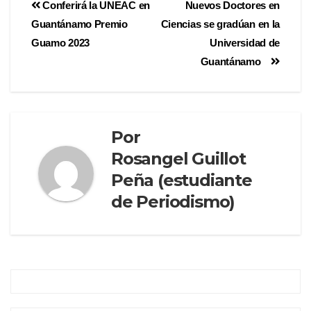
Conferirá la UNEAC en
Nuevos Doctores en
Guantánamo Premio
Ciencias se gradúan en la
Guamo 2023
Universidad de
Guantánamo
Por
Rosangel Guillot
Peña (estudiante
de Periodismo)