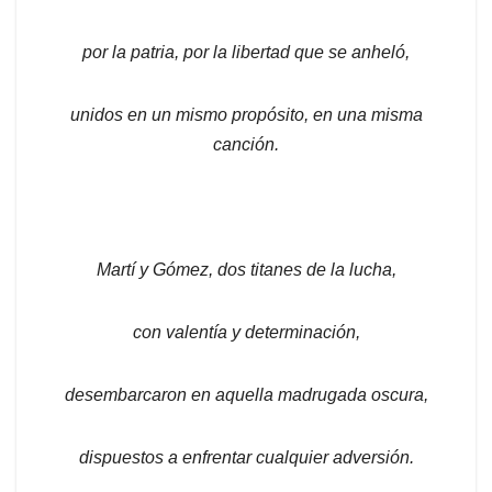
por la patria, por la libertad que se anheló,
unidos en un mismo propósito, en una misma
canción.
Martí y Gómez, dos titanes de la lucha,
con valentía y determinación,
desembarcaron en aquella madrugada oscura,
dispuestos a enfrentar cualquier adversión.