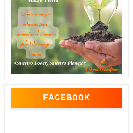
FACEBOOK