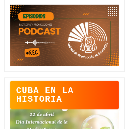
CUBA EN LA
HISTORIA