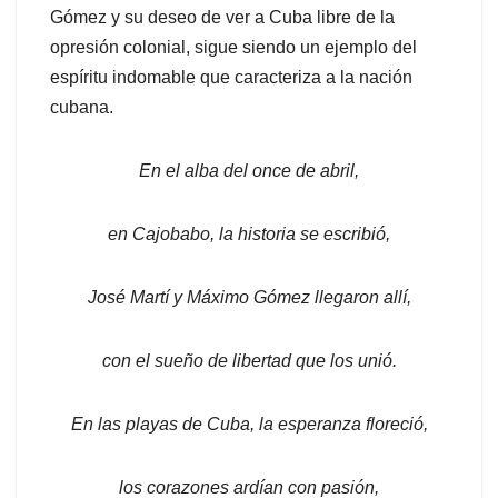
Gómez y su deseo de ver a Cuba libre de la
opresión colonial, sigue siendo un ejemplo del
espíritu indomable que caracteriza a la nación
cubana.
En el alba del once de abril,
en Cajobabo, la historia se escribió,
José Martí y Máximo Gómez llegaron allí,
con el sueño de libertad que los unió.
En las playas de Cuba, la esperanza floreció,
los corazones ardían con pasión,