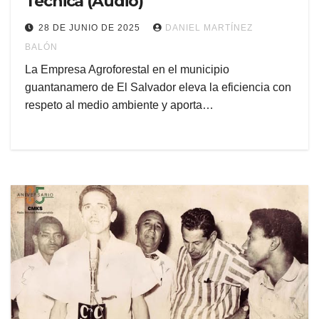
Técnica (Audio)
28 DE JUNIO DE 2025
DANIEL MARTÍNEZ
BALÓN
La Empresa Agroforestal en el municipio
guantanamero de El Salvador eleva la eficiencia con
respeto al medio ambiente y aporta…