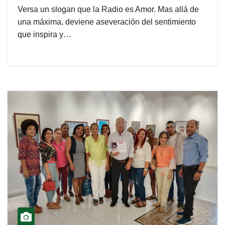
Versa un slogan que la Radio es Amor. Mas allá de
una máxima, deviene aseveración del sentimiento
que inspira y…