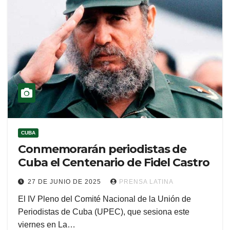
CUBA
Conmemorarán periodistas de
Cuba el Centenario de Fidel Castro
27 DE JUNIO DE 2025
PRENSA LATINA
El IV Pleno del Comité Nacional de la Unión de
Periodistas de Cuba (UPEC), que sesiona este
viernes en La…