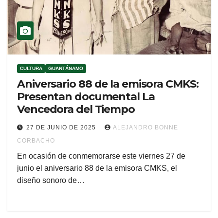
CULTURA
GUANTÁNAMO
Aniversario 88 de la emisora CMKS:
Presentan documental La
Vencedora del Tiempo
27 DE JUNIO DE 2025
ALEJANDRO BONNE
CORBACHO
En ocasión de conmemorarse este viernes 27 de
junio el aniversario 88 de la emisora CMKS, el
diseño sonoro de…