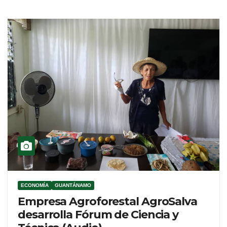
ECONOMÍA
GUANTÁNAMO
Empresa Agroforestal AgroSalva
desarrolla Fórum de Ciencia y