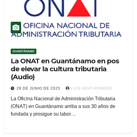
GUANTÁNAMO
La ONAT en Guantánamo en pos
de elevar la cultura tributaria
(Audio)
28 DE JUNIO DE 2025
LUIS KENS ROMERO
La Oficina Nacional de Administración Tributaria
(ONAT) en Guantánamo arriba a sus 30 años de
fundada y prosigue su labor…