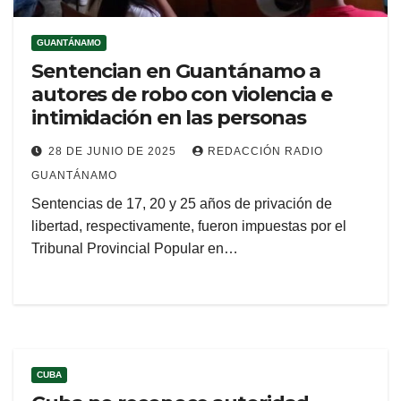
GUANTÁNAMO
Sentencian en Guantánamo a
autores de robo con violencia e
intimidación en las personas
28 DE JUNIO DE 2025
REDACCIÓN RADIO
GUANTÁNAMO
Sentencias de 17, 20 y 25 años de privación de
libertad, respectivamente, fueron impuestas por el
Tribunal Provincial Popular en…
CUBA