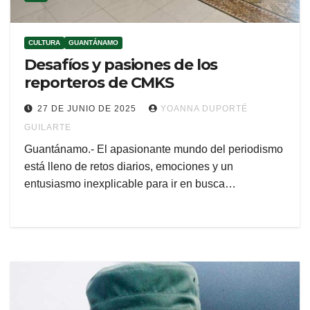
CULTURA
GUANTÁNAMO
Desafíos y pasiones de los
reporteros de CMKS
27 DE JUNIO DE 2025
YOANNA DUPORTÉ
GUILARTE
Guantánamo.- El apasionante mundo del periodismo
está lleno de retos diarios, emociones y un
entusiasmo inexplicable para ir en busca…