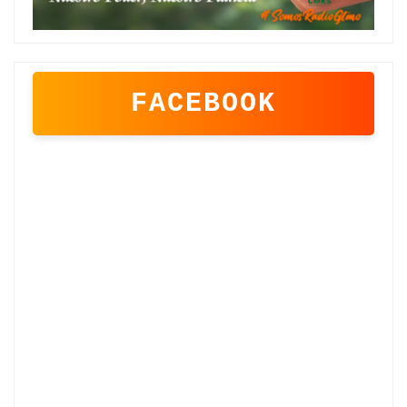
FACEBOOK