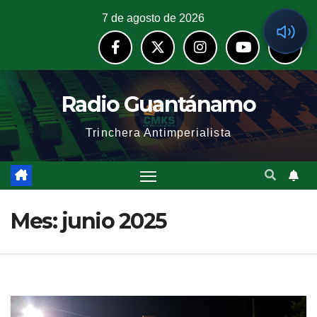
7 de agosto de 2026
Radio Guantánamo
Trinchera Antimperialista
Mes:
junio 2025