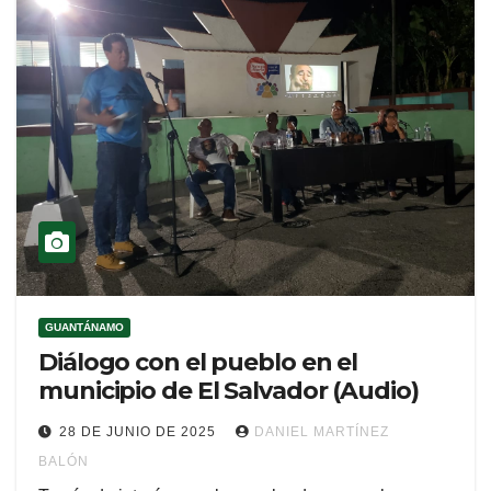
GUANTÁNAMO
Diálogo con el pueblo en el
municipio de El Salvador (Audio)
28 DE JUNIO DE 2025
DANIEL MARTÍNEZ
BALÓN