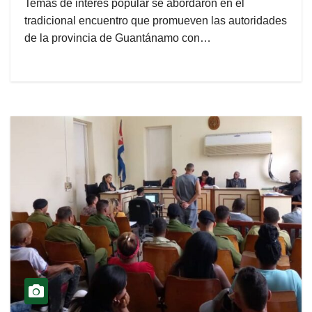
Temás de interés popular se abordaron en el
tradicional encuentro que promueven las autoridades
de la provincia de Guantánamo con…