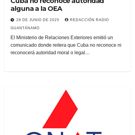
Cuba no reconoce autoridad
alguna a la OEA
28 DE JUNIO DE 2025
REDACCIÓN RADIO
GUANTÁNAMO
El Ministerio de Relaciones Exteriores emitió un
comunicado donde reitera que Cuba no reconoce ni
reconocerá autoridad moral o legal…