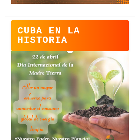
CUBA EN LA
HISTORIA