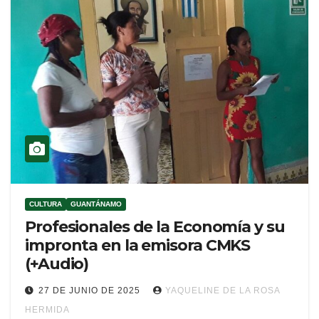
CULTURA
GUANTÁNAMO
Profesionales de la Economía y su
impronta en la emisora CMKS
(+Audio)
27 DE JUNIO DE 2025
YAQUELINE DE LA ROSA
HERMIDA