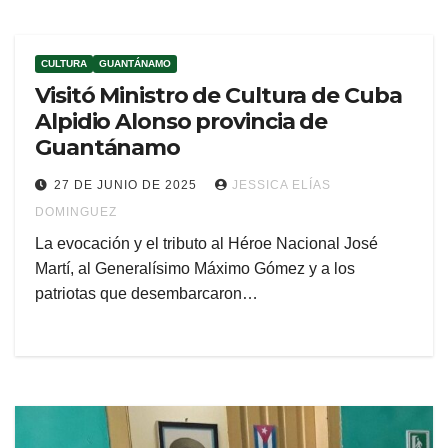
CULTURA
GUANTÁNAMO
Visitó Ministro de Cultura de Cuba
Alpidio Alonso provincia de
Guantánamo
27 DE JUNIO DE 2025
JESSICA ELÍAS
DOMINGUEZ
La evocación y el tributo al Héroe Nacional José
Martí, al Generalísimo Máximo Gómez y a los
patriotas que desembarcaron…