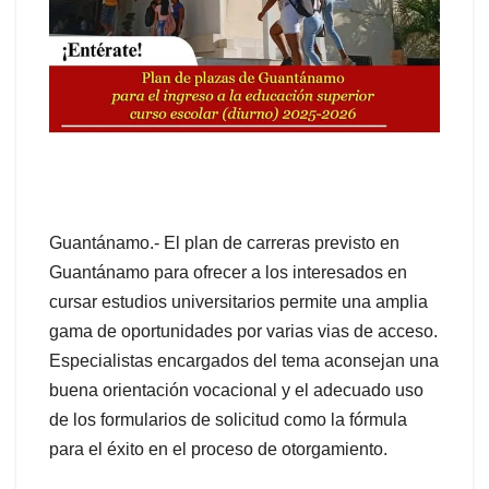
Guantánamo.- El plan de carreras previsto en
Guantánamo para ofrecer a los interesados en
cursar estudios universitarios permite una amplia
gama de oportunidades por varias vias de acceso.
Especialistas encargados del tema aconsejan una
buena orientación vocacional y el adecuado uso
de los formularios de solicitud como la fórmula
para el éxito en el proceso de otorgamiento.