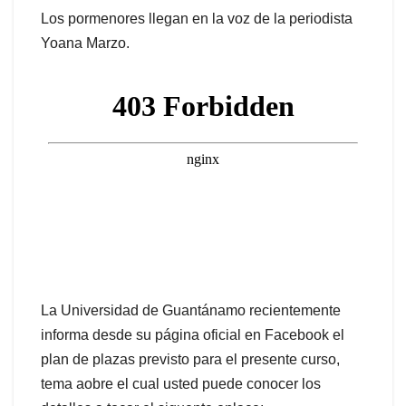
Los pormenores llegan en la voz de la periodista
Yoana Marzo.
La Universidad de Guantánamo recientemente
informa desde su página oficial en Facebook el
plan de plazas previsto para el presente curso,
tema aobre el cual usted puede conocer los