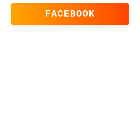
FACEBOOK