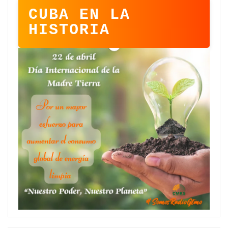
CUBA EN LA
HISTORIA