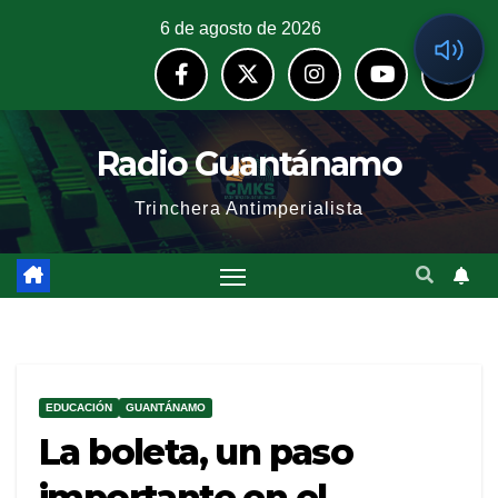
6 de agosto de 2026
Radio Guantánamo
Trinchera Antimperialista
EDUCACIÓN
GUANTÁNAMO
La boleta, un paso
importante en el