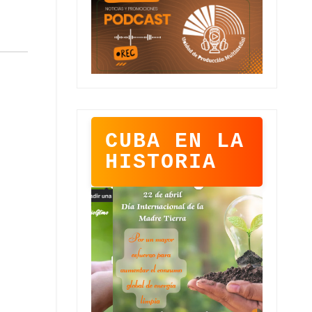
CUBA EN LA
HISTORIA