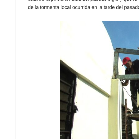
de la tormenta local ocurrida en la tarde del pasad