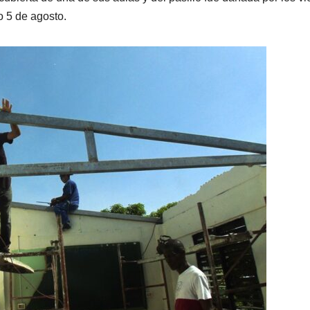
o 5 de agosto.