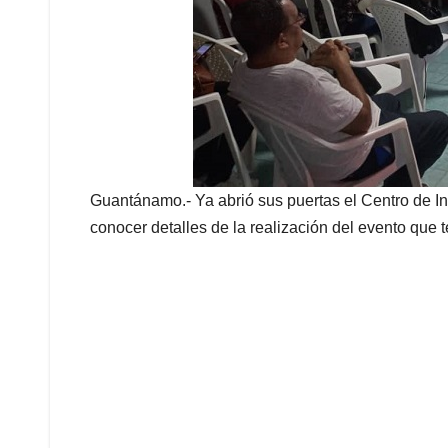
Guantánamo.- Ya abrió sus puertas el Centro de I
conocer detalles de la realización del evento que 