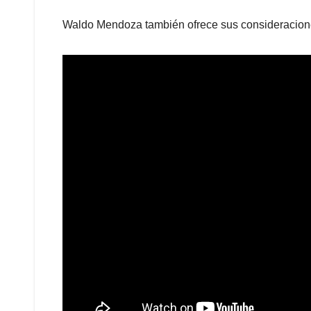
Waldo Mendoza también ofrece sus consideraciones