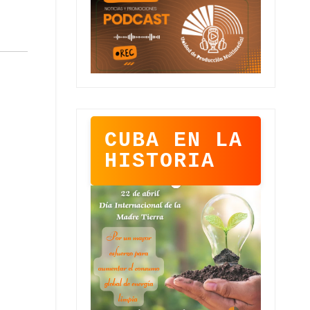
CUBA EN LA
HISTORIA