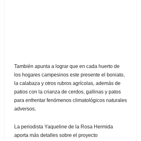
También apunta a lograr que en cada huerto de
los hogares campesinos este presente el boniato,
la calabaza y otros rubros agrícolas, además de
patios con la crianza de cerdos, gallinas y patos
para enfrentar fenómenos climatológicos naturales
adversos.
La periodista Yaqueline de la Rosa Hermida
aporta más detalles sobre el proyecto