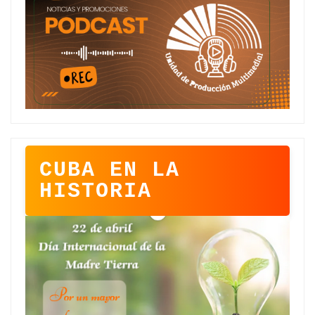
CUBA EN LA
HISTORIA