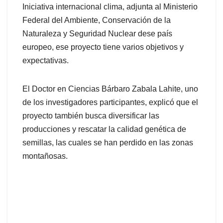
Iniciativa internacional clima, adjunta al Ministerio
Federal del Ambiente, Conservación de la
Naturaleza y Seguridad Nuclear dese país
europeo, ese proyecto tiene varios objetivos y
expectativas.
El Doctor en Ciencias Bárbaro Zabala Lahite, uno
de los investigadores participantes, explicó que el
proyecto también busca diversificar las
producciones y rescatar la calidad genética de
semillas, las cuales se han perdido en las zonas
montañosas.