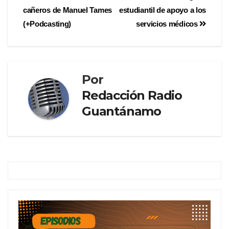
cañeros de Manuel Tames
estudiantil de apoyo a los
(+Podcasting)
servicios médicos
Por
Redacción Radio
Guantánamo