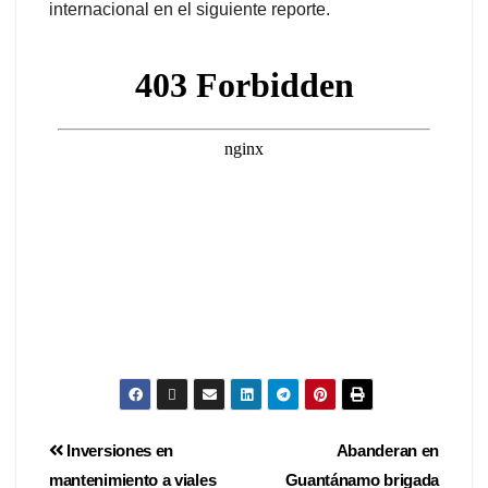
internacional en el siguiente reporte.
Inversiones en
Abanderan en
mantenimiento a viales
Guantánamo brigada