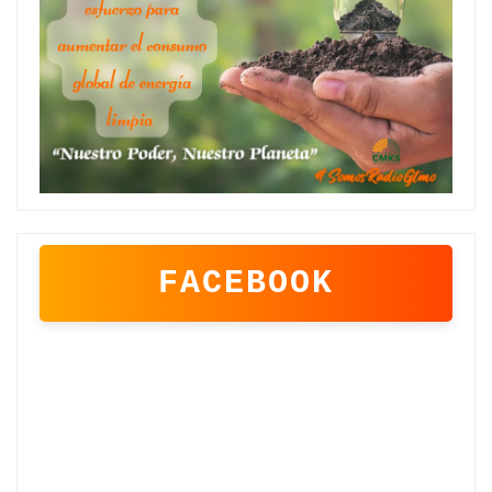
FACEBOOK