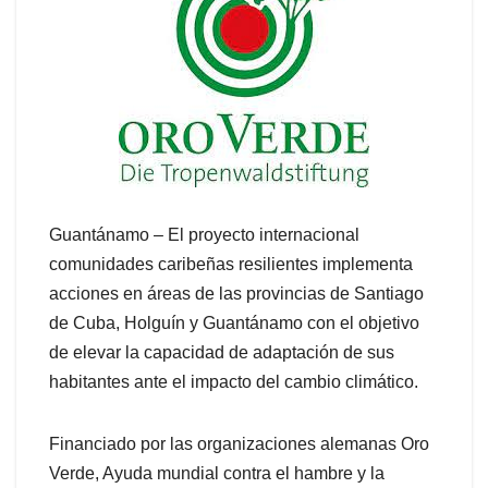
Guantánamo – El proyecto internacional
comunidades caribeñas resilientes implementa
acciones en áreas de las provincias de Santiago
de Cuba, Holguín y Guantánamo con el objetivo
de elevar la capacidad de adaptación de sus
habitantes ante el impacto del cambio climático.
Financiado por las organizaciones alemanas Oro
Verde, Ayuda mundial contra el hambre y la