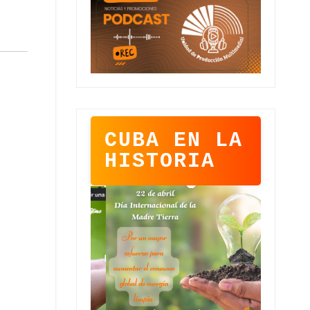
CUBA EN LA
HISTORIA