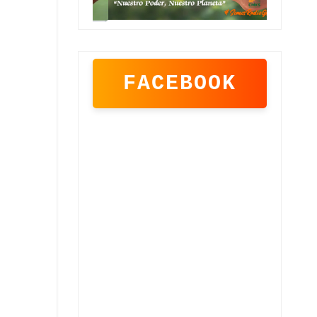
FACEBOOK