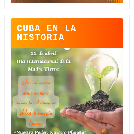
CUBA EN LA
HISTORIA