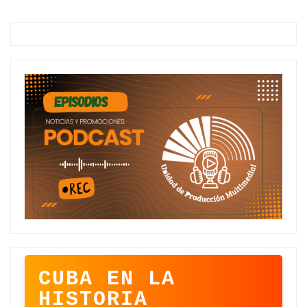
CUBA EN LA
HISTORIA