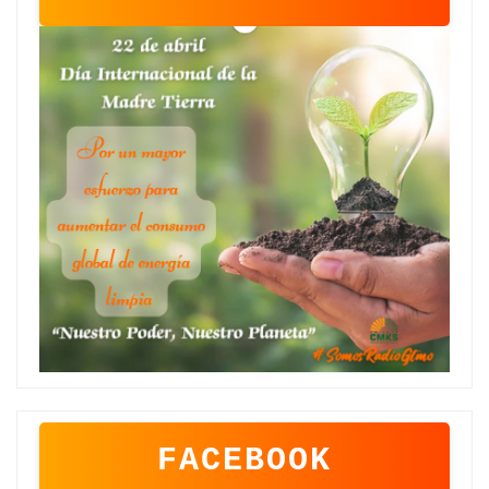
FACEBOOK