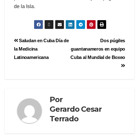
de la Isla.
Saludan en Cuba Día de
Dos púgiles
la Medicina
guantanameros en equipo
Latinoamericana
Cuba al Mundial de Boxeo
Por
Gerardo Cesar
Terrado