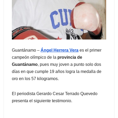
Guantánamo –
Ángel Herrera Vera
es el primer
campeón olímpico de la
provincia de
Guantánamo
, pues muy joven a punto solo dos
días en que cumple 19 años logra la medalla de
oro en los 57 kilogramos.
El periodista Gerardo Cesar Terrado Quevedo
presenta el siguiente testimonio.