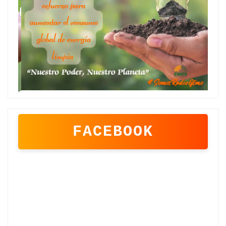
FACEBOOK