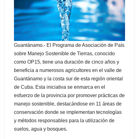
Guantánamo.- El Programa de Asociación de País
sobre Manejo Sostenible de Tierras, conocido
como OP15, tiene una duración de cinco años y
beneficia a numerosos agricultores en el valle de
Guantánamo y la costa sur de esta región oriental
de Cuba. Esta iniciativa se enmarca en el
esfuerzo de la provincia por promover prácticas de
manejo sostenible, destacándose en 11 áreas de
conservación donde se implementan tecnologías
y métodos responsables para la utilización de
suelos, agua y bosques.