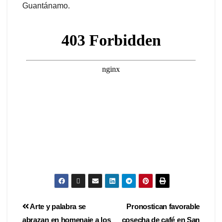
Guantánamo.
Arte y palabra se
Pronostican favorable
abrazan en homenaje a los
cosecha de café en San