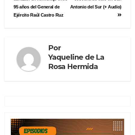
95 años del General de
Antonio del Sur (+ Audio)
Ejército Raúl Castro Ruz
Por
Yaqueline de La
Rosa Hermida