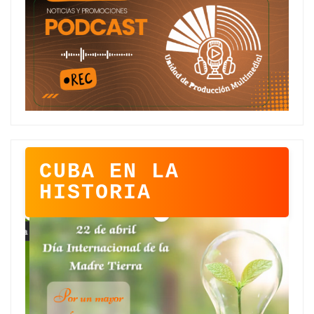
CUBA EN LA
HISTORIA