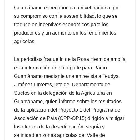
Guantánamo es reconocida a nivel nacional por
su compromiso con la sostenibilidad, lo que se
traduce en incentivos económicos para los
productores y un aumento en los rendimientos
agrícolas.
La periodista Yaquelín de la Rosa Hermida amplía
esta información en su reporte para Radio
Guantánamo mediante una entrevista a Teudys
Jiménez Limeres, jefe del Departamento de
Suelos en la delegación de la Agricultura en
Guantánamo, quien informa sobre los resultados
de la aplicación del Proyecto 1 del Programa de
Asociación de País (CPP-OP15) dirigido a mitigar
los efectos de la desertificación, sequía y
salinidad en zonas agrícolas del Valle de