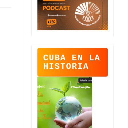
CUBA EN LA
HISTORIA