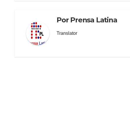
Por
Prensa Latina
Translator