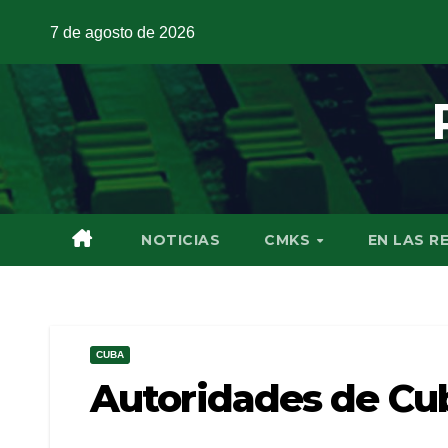
7 de agosto de 2026
NOTICIAS
CMKS
EN LAS R
CUBA
Autoridades de Cub