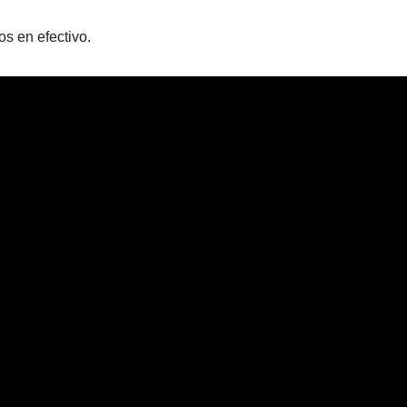
s en efectivo.