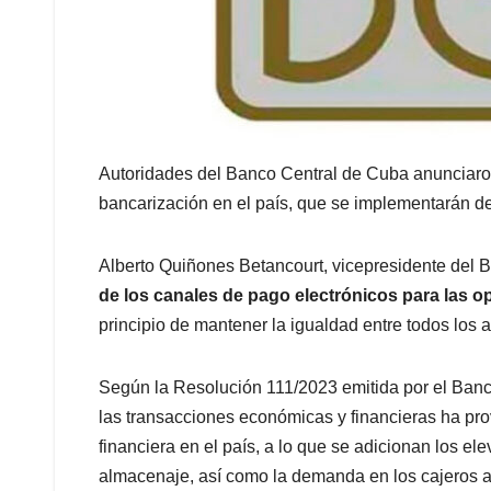
Autoridades del Banco Central de Cuba anunciaro
bancarización en el país, que se implementarán de
Alberto Quiñones Betancourt, vicepresidente del
de los canales de pago electrónicos para las o
principio de mantener la igualdad entre todos los
Según la Resolución 111/2023 emitida por el Banco
las transacciones económicas y financieras ha pro
financiera en el país, a lo que se adicionan los e
almacenaje, así como la demanda en los cajeros au