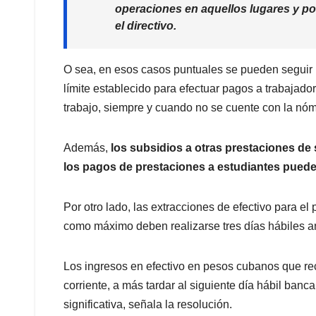
operaciones en aquellos lugares y por
el directivo.
O sea, en esos casos puntuales se pueden seguir
límite establecido para efectuar pagos a trabajadore
trabajo, siempre y cuando no se cuente con la nóm
Además,
los subsidios a otras prestaciones de 
los pagos de prestaciones a estudiantes puede
Por otro lado, las extracciones de efectivo para el
como máximo deben realizarse tres días hábiles an
Los ingresos en efectivo en pesos cubanos que re
corriente, a más tardar al siguiente día hábil ban
significativa, señala la resolución.