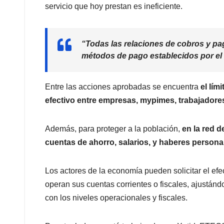
servicio que hoy prestan es ineficiente.
“Todas las relaciones de cobros y pa
métodos de pago establecidos por el 
Entre las acciones aprobadas se encuentra
el lím
efectivo entre empresas, mypimes, trabajadore
Además, para proteger a la población,
en la red d
cuentas de ahorro, salarios, y haberes persona
Los actores de la economía pueden solicitar el efe
operan sus cuentas corrientes o fiscales, ajustán
con los niveles operacionales y fiscales.