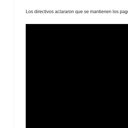
Los directivos aclararon que se mantienen los pago