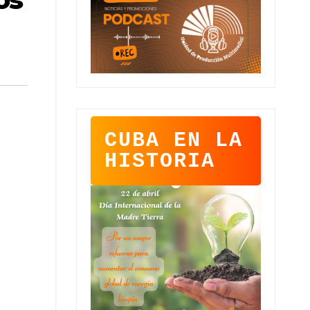
CUBA EN LA
HISTORIA