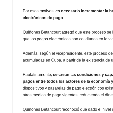
Por esos motivos,
es necesario incrementar la b
electrónicos de pago.
Quiñones Betancourt agregó que este proceso se h
que los pagos electrónicos son cotidianos en la vi
Además, según el vicepresidente, este proceso de
acumuladas en Cuba, a partir de la existencia de 
Paulatinamente,
se crean las condiciones y cap
pagos entre todos los actores de la economía y
dispositivos y pasarelas de pago electrónicos exist
otros medios de pago vigentes, reduciendo el diner
Quiñones Betancourt reconoció que dado el nivel d