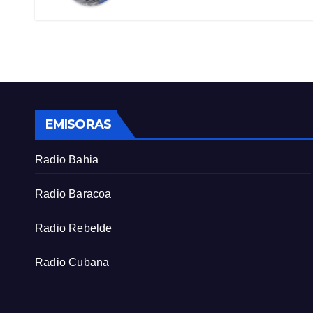
EMISORAS
Radio Bahia
Radio Baracoa
Radio Rebelde
Radio Cubana