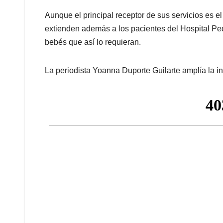
Aunque el principal receptor de sus servicios es el
extienden además a los pacientes del Hospital Pe
bebés que así lo requieran.
La periodista Yoanna Duporte Guilarte amplía la in