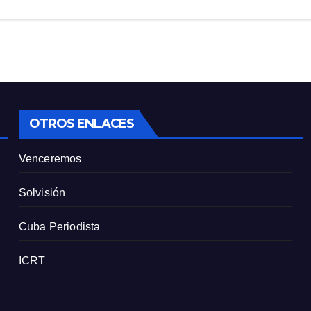
OTROS ENLACES
Venceremos
Solvisión
Cuba Periodista
ICRT