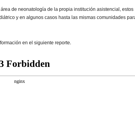
 área de neonatología de la propia institución asistencial, estos
diátrico y en algunos casos hasta las mismas comunidades par
formación en el siguiente reporte.