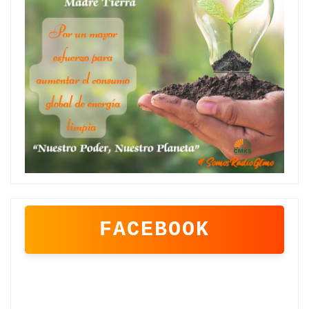
FACEBOOK