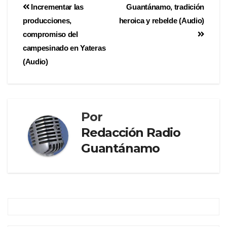
Incrementar las
Guantánamo, tradición
producciones,
heroica y rebelde (Audio)
compromiso del
campesinado en Yateras
(Audio)
Por
Redacción Radio
Guantánamo