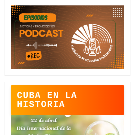
CUBA EN LA
HISTORIA