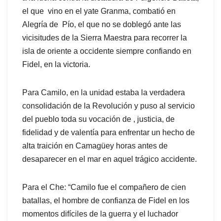
el que vino en el yate Granma, combatió en
Alegría de Pío, el que no se doblegó ante las
vicisitudes de la Sierra Maestra para recorrer la
isla de oriente a occidente siempre confiando en
Fidel, en la victoria.
Para Camilo, en la unidad estaba la verdadera
consolidación de la Revolución y puso al servicio
del pueblo toda su vocación de , justicia, de
fidelidad y de valentía para enfrentar un hecho de
alta traición en Camagüey horas antes de
desaparecer en el mar en aquel trágico accidente.
Para el Che: “Camilo fue el compañero de cien
batallas, el hombre de confianza de Fidel en los
momentos difíciles de la guerra y el luchador