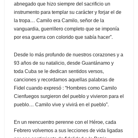
abnegado que hizo siempre del sacrificio un
instrumento para templar su carácter y forjar el de
la tropa… Camilo era Camilo, señor de la
vanguardia, guerrillero completo que se imponía
por esa guerra con colorido que sabía hacer”.
Desde lo más profundo de nuestros corazones y a
93 años de su natalicio, desde Guantánamo y
toda Cuba se le dedican sentidos versos,
canciones y recordamos aquellas palabras de
Fidel cuando expresó : “Hombres como Camilo
Cienfuegos surgieron del pueblo y vivieron para el
pueblo… Camilo vive y vivirá en el pueblo”.
En un reencuentro perenne con el Héroe, cada
Febrero volvemos a sus lecciones de vida ligadas