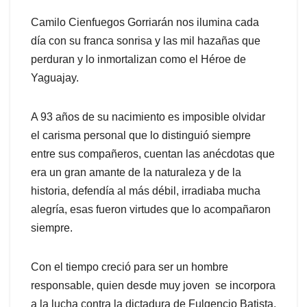
Camilo Cienfuegos Gorriarán nos ilumina cada
día con su franca sonrisa y las mil hazañas que
perduran y lo inmortalizan como el Héroe de
Yaguajay.
A 93 años de su nacimiento es imposible olvidar
el carisma personal que lo distinguió siempre
entre sus compañeros, cuentan las anécdotas que
era un gran amante de la naturaleza y de la
historia, defendía al más débil, irradiaba mucha
alegría, esas fueron virtudes que lo acompañaron
siempre.
Con el tiempo creció para ser un hombre
responsable, quien desde muy joven se incorpora
a la lucha contra la dictadura de Fulgencio Batista,