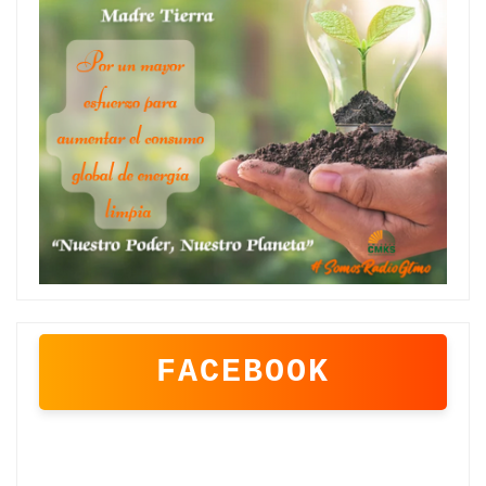
FACEBOOK