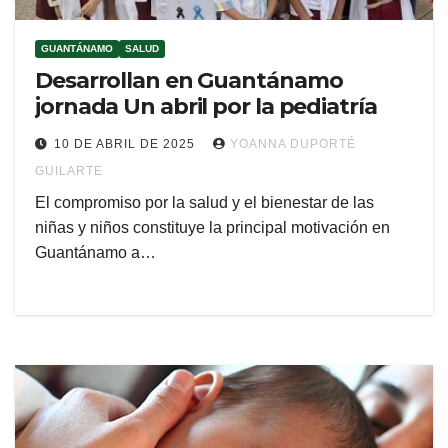
GUANTÁNAMO
SALUD
Desarrollan en Guantánamo
jornada Un abril por la pediatría
10 DE ABRIL DE 2025
YOANNA DUPORTÉ
GUILARTE
El compromiso por la salud y el bienestar de las
niñas y niños constituye la principal motivación en
Guantánamo a…