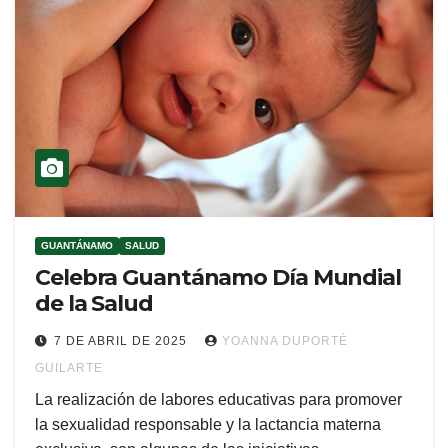
GUANTÁNAMO
SALUD
Celebra Guantánamo Día Mundial
de la Salud
7 DE ABRIL DE 2025
YOANNA DUPORTÉ
GUILARTE
La realización de labores educativas para promover
la sexualidad responsable y la lactancia materna