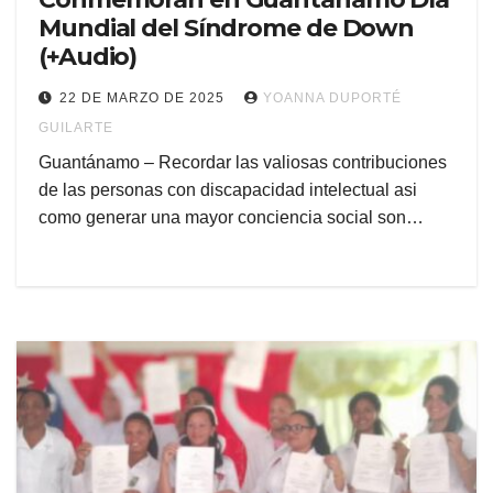
Mundial del Síndrome de Down
(+Audio)
22 DE MARZO DE 2025
YOANNA DUPORTÉ
GUILARTE
Guantánamo – Recordar las valiosas contribuciones
de las personas con discapacidad intelectual asi
como generar una mayor conciencia social son…