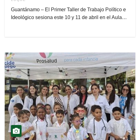
Guantánamo – El Primer Taller de Trabajo Político e
Ideológico sesiona este 10 y 11 de abril en el Aula…