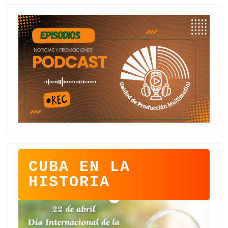
CUBA EN LA
HISTORIA