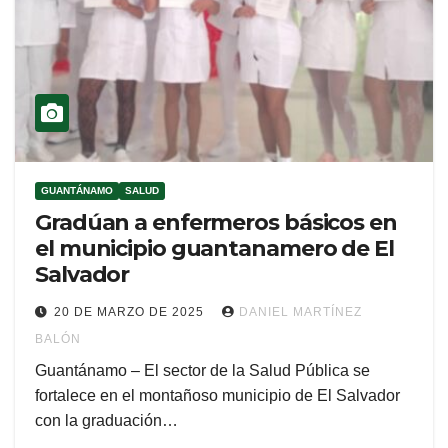
GUANTÁNAMO
SALUD
Gradúan a enfermeros básicos en
el municipio guantanamero de El
Salvador
20 DE MARZO DE 2025
DANIEL MARTÍNEZ
BALÓN
Guantánamo – El sector de la Salud Pública se
fortalece en el montañoso municipio de El Salvador
con la graduación…