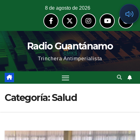
8 de agosto de 2026
Radio Guantánamo
Trinchera Antimperialista
Categoría:
Salud