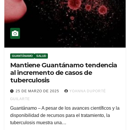
GUANTÁNAMO
SALUD
Mantiene Guantánamo tendencia
al incremento de casos de
tuberculosis
25 DE MARZO DE 2025
YOANNA DUPORTÉ
GUILARTE
Guantánamo – A pesar de los avances científicos y la
disponibilidad de recursos para el tratamiento, la
tuberculosis muestra una…