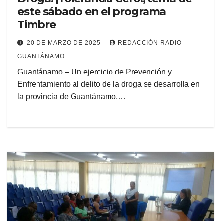
este sábado en el programa
Timbre
20 DE MARZO DE 2025
REDACCIÓN RADIO
GUANTÁNAMO
Guantánamo – Un ejercicio de Prevención y
Enfrentamiento al delito de la droga se desarrolla en
la provincia de Guantánamo,…