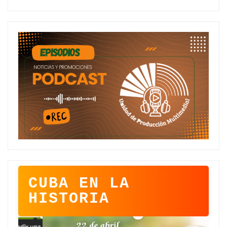
CUBA EN LA
HISTORIA