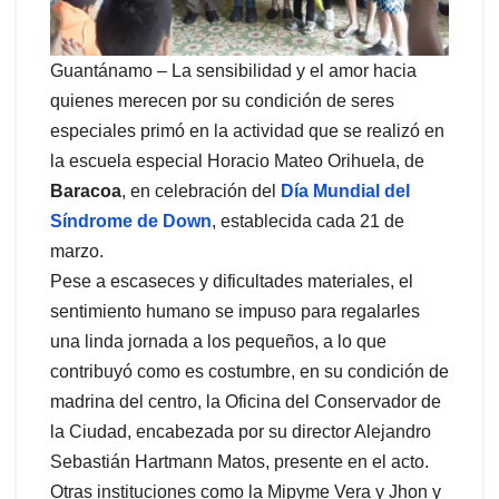
Guantánamo – La sensibilidad y el amor hacia
quienes merecen por su condición de seres
especiales primó en la actividad que se realizó en
la escuela especial Horacio Mateo Orihuela, de
Baracoa
, en celebración del
Día Mundial del
Síndrome de Down
, establecida cada 21 de
marzo.
Pese a escaseces y dificultades materiales, el
sentimiento humano se impuso para regalarles
una linda jornada a los pequeños, a lo que
contribuyó como es costumbre, en su condición de
madrina del centro, la Oficina del Conservador de
la Ciudad, encabezada por su director Alejandro
Sebastián Hartmann Matos, presente en el acto.
Otras instituciones como la Mipyme Vera y Jhon y