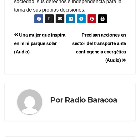
sociedad, sus derechos e independencia para la
toma de sus propias decisiones.
Una mujer que inspira
Precisan acciones en
en mini parque solar
sector del transporte ante
(Audio)
contingencia energética
(Audio)
Por
Radio Baracoa