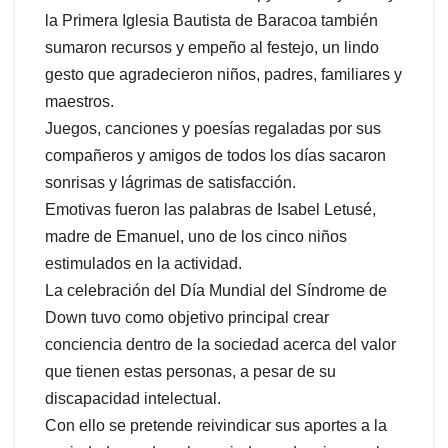
la Primera Iglesia Bautista de Baracoa también
sumaron recursos y empeño al festejo, un lindo
gesto que agradecieron niños, padres, familiares y
maestros.
Juegos, canciones y poesías regaladas por sus
compañeros y amigos de todos los días sacaron
sonrisas y lágrimas de satisfacción.
Emotivas fueron las palabras de Isabel Letusé,
madre de Emanuel, uno de los cinco niños
estimulados en la actividad.
La celebración del Día Mundial del Síndrome de
Down tuvo como objetivo principal crear
conciencia dentro de la sociedad acerca del valor
que tienen estas personas, a pesar de su
discapacidad intelectual.
Con ello se pretende reivindicar sus aportes a la