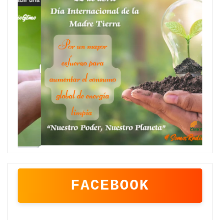
FACEBOOK