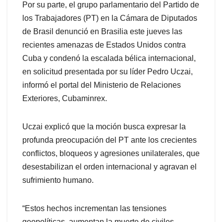
Por su parte, el grupo parlamentario del Partido de
los Trabajadores (PT) en la Cámara de Diputados
de Brasil denunció en Brasilia este jueves las
recientes amenazas de Estados Unidos contra
Cuba y condenó la escalada bélica internacional,
en solicitud presentada por su líder Pedro Uczai,
informó el portal del Ministerio de Relaciones
Exteriores, Cubaminrex.
Uczai explicó que la moción busca expresar la
profunda preocupación del PT ante los crecientes
conflictos, bloqueos y agresiones unilaterales, que
desestabilizan el orden internacional y agravan el
sufrimiento humano.
“Estos hechos incrementan las tensiones
geopolíticas, aumentan la muerte de civiles