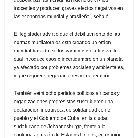
inocentes y producen graves efectos negativos en
las economías mundial y brasileña”, señaló.
El legislador advirtió que el debilitamiento de las
normas multilaterales está creando un orden
mundial basado exclusivamente en la fuerza, lo
cual introduce caos e incertidumbre en un planeta
ya afectado por problemas sociales y ambientales,
y que requiere negociaciones y cooperación.
También veintiocho partidos políticos africanos y
organizaciones progresistas suscribieron una
declaración inequívoca de solidaridad con el
pueblo y el Gobierno de Cuba, en la ciudad
sudafricana de Johannesburgo, frente a la
continua agresión de Estados Unidos, en reunión