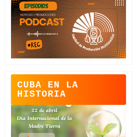
CUBA EN LA
HISTORIA