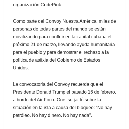
organización CodePink.
Como parte del Convoy Nuestra América, miles de
personas de todas partes del mundo se están
movilizando para confluir en la capital cubana el
próximo 21 de marzo, llevando ayuda humanitaria
para el pueblo y para demostrar el rechazo a la
política de asfixia del Gobierno de Estados
Unidos.
La convocatoria del Convoy recuerda que el
Presidente Donald Trump el pasado 16 de febrero,
a bordo del Air Force One, se jactó sobre la
situación en la isla a causa del bloqueo: “No hay
petróleo. No hay dinero. No hay nada”.