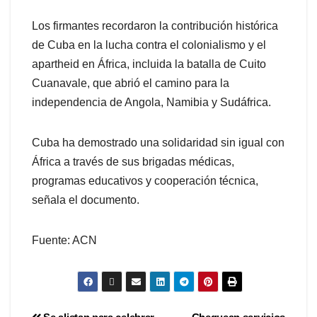
Los firmantes recordaron la contribución histórica
de Cuba en la lucha contra el colonialismo y el
apartheid en África, incluida la batalla de Cuito
Cuanavale, que abrió el camino para la
independencia de Angola, Namibia y Sudáfrica.
Cuba ha demostrado una solidaridad sin igual con
África a través de sus brigadas médicas,
programas educativos y cooperación técnica,
señala el documento.
Fuente: ACN