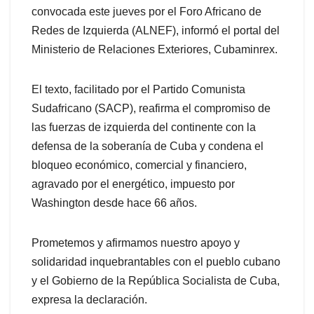
convocada este jueves por el Foro Africano de
Redes de Izquierda (ALNEF), informó el portal del
Ministerio de Relaciones Exteriores, Cubaminrex.
El texto, facilitado por el Partido Comunista
Sudafricano (SACP), reafirma el compromiso de
las fuerzas de izquierda del continente con la
defensa de la soberanía de Cuba y condena el
bloqueo económico, comercial y financiero,
agravado por el energético, impuesto por
Washington desde hace 66 años.
Prometemos y afirmamos nuestro apoyo y
solidaridad inquebrantables con el pueblo cubano
y el Gobierno de la República Socialista de Cuba,
expresa la declaración.