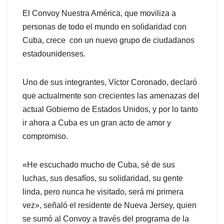
El Convoy Nuestra América, que moviliza a
personas de todo el mundo en solidaridad con
Cuba, crece con un nuevo grupo de ciudadanos
estadounidenses.
Uno de sus integrantes, Víctor Coronado, declaró
que actualmente son crecientes las amenazas del
actual Gobierno de Estados Unidos, y por lo tanto
ir ahora a Cuba es un gran acto de amor y
compromiso.
«He escuchado mucho de Cuba, sé de sus
luchas, sus desafíos, su solidaridad, su gente
linda, pero nunca he visitado, será mi primera
vez», señaló el residente de Nueva Jersey, quien
se sumó al Convoy a través del programa de la