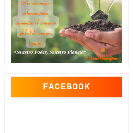
FACEBOOK