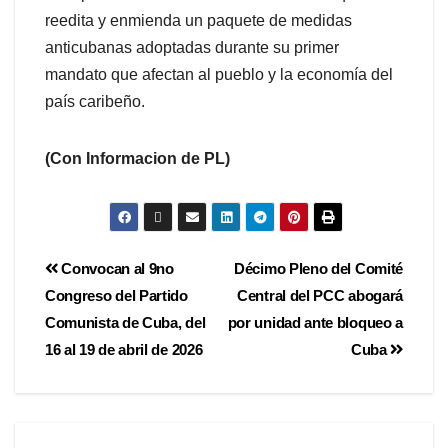
reedita y enmienda un paquete de medidas
anticubanas adoptadas durante su primer
mandato que afectan al pueblo y la economía del
país caribeño.
(Con Informacion de PL)
Convocan al 9no
Décimo Pleno del Comité
Congreso del Partido
Central del PCC abogará
Comunista de Cuba, del
por unidad ante bloqueo a
16 al 19 de abril de 2026
Cuba