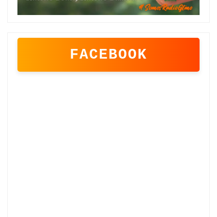
FACEBOOK