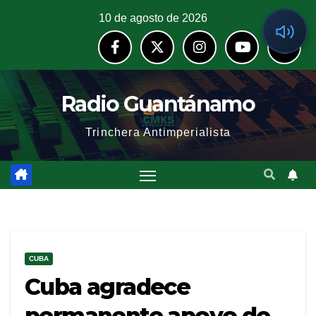
10 de agosto de 2026
Radio Guantánamo
Trinchera Antimperialista
CUBA
Cuba agradece
permanente apoyo de