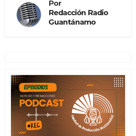
Por
Redacción Radio
Guantánamo