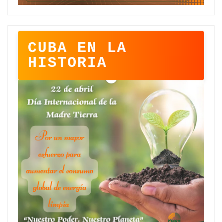
CUBA EN LA
HISTORIA