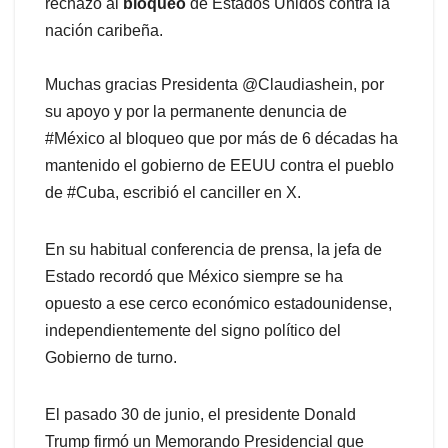
rechazo al
bloqueo
de Estados Unidos contra la
nación caribeña.
Muchas gracias Presidenta @Claudiashein, por
su apoyo y por la permanente denuncia de
#México al bloqueo que por más de 6 décadas ha
mantenido el gobierno de EEUU contra el pueblo
de #Cuba, escribió el canciller en X.
En su habitual conferencia de prensa, la jefa de
Estado recordó que México siempre se ha
opuesto a ese cerco económico estadounidense,
independientemente del signo político del
Gobierno de turno.
El pasado 30 de junio, el presidente Donald
Trump firmó un Memorando Presidencial que