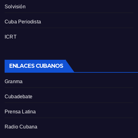
Solvisión
Cuba Periodista
ICRT
ENLACES CUBANOS
Granma
Cubadebate
Prensa Latina
Radio Cubana