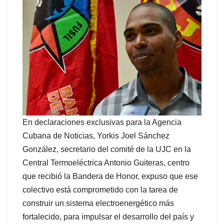
En declaraciones exclusivas para la Agencia
Cubana de Noticias, Yorkis Joel Sánchez
González, secretario del comité de la UJC en la
Central Termoeléctrica Antonio Guiteras, centro
que recibió la Bandera de Honor, expuso que ese
colectivo está comprometido con la tarea de
construir un sistema electroenergético más
fortalecido, para impulsar el desarrollo del país y