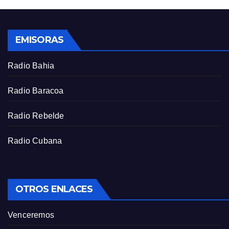
EMISORAS
Radio Bahia
Radio Baracoa
Radio Rebelde
Radio Cubana
OTROS ENLACES
Venceremos