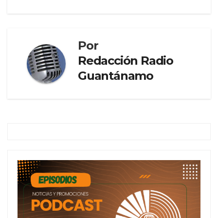
Por
Redacción Radio
Guantánamo