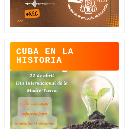
CUBA EN LA
HISTORIA