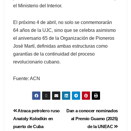
el Ministerio del Interior.
El próximo 4 de abril, no solo se conmemorarán
64 años de la UJC, sino que se celebra asimismo
el aniversario 65 de la Organización de Pioneros
José Martí, definidas ambas estructuras como
garantías de la continuidad del proceso
revolucionario cubano.
Fuente: ACN
Atraca petrolero ruso
Dan a conocer nominados
Anatoly Kolodkin en
al Premio Guamo (2025)
puerto de Cuba
de la UNEAC