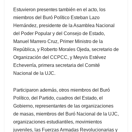
Estuvieron presentes también en el acto, los
miembros del Buró Político Esteban Lazo
Hernández, presidente de la Asamblea Nacional
del Poder Popular y del Consejo de Estado,
Manuel Marrero Cruz, Primer Ministro de la
República, y Roberto Morales Ojeda, secretario de
Organización del CCPCC, y Meyvis Estévez
Echeverría, primera secretaria del Comité
Nacional de la UJC.
Participaron además, otros miembros del Buró
Político, del Partido, cuadros del Estado, el
Gobierno, representantes de las organizaciones
de masas, miembros del Buró Nacional de la UJC,
organizaciones estudiantiles, movimientos
juveniles, las Fuerzas Armadas Revolucionarias y