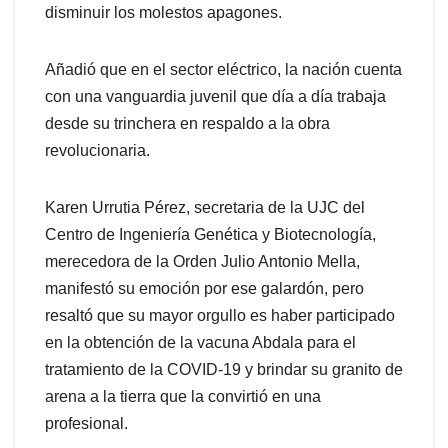
disminuir los molestos apagones.
Añadió que en el sector eléctrico, la nación cuenta
con una vanguardia juvenil que día a día trabaja
desde su trinchera en respaldo a la obra
revolucionaria.
Karen Urrutia Pérez, secretaria de la UJC del
Centro de Ingeniería Genética y Biotecnología,
merecedora de la Orden Julio Antonio Mella,
manifestó su emoción por ese galardón, pero
resaltó que su mayor orgullo es haber participado
en la obtención de la vacuna Abdala para el
tratamiento de la COVID-19 y brindar su granito de
arena a la tierra que la convirtió en una
profesional.