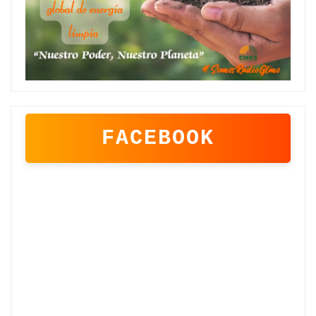
FACEBOOK