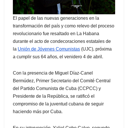
El papel de las nuevas generaciones en la
transformación del país y como relevo del proceso
revolucionario fue resaltado en La Habana
durante el acto de condecoraciones estatales de
la
Unión de Jóvenes Comunistas
(UJC), próxima
a cumplir sus 64 años, el venidero 4 de abril.
Con la presencia de Miguel Díaz-Canel
Bermúdez, Primer Secretario del Comité Central
del Partido Comunista de Cuba (CCPCC) y
Presidente de la República, se ratificó el
compromiso de la juventud cubana de seguir
haciendo más por Cuba.
En su intervención, Yaliel Cobo Calvo, segundo