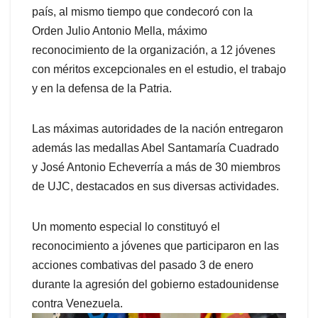
país, al mismo tiempo que condecoró con la
Orden Julio Antonio Mella, máximo
reconocimiento de la organización, a 12 jóvenes
con méritos excepcionales en el estudio, el trabajo
y en la defensa de la Patria.
Las máximas autoridades de la nación entregaron
además las medallas Abel Santamaría Cuadrado
y José Antonio Echeverría a más de 30 miembros
de UJC, destacados en sus diversas actividades.
Un momento especial lo constituyó el
reconocimiento a jóvenes que participaron en las
acciones combativas del pasado 3 de enero
durante la agresión del gobierno estadounidense
contra Venezuela.