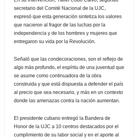
secretario del Comité Nacional de la UJC,
expresó que esta generación sintetiza los valores
que nacieron al fragor de las luchas por la
independencia y de los hombres y mujeres que
entregaron su vida por la Revolución.
Señaló que las condecoraciones, son el reflejo de
algo más profundo, el espíritu de una juventud que
se asume como continuadora de la obra
construida y que está dispuesta a defender el país
al precio que sea necesario, y más en un contexto
donde las amenazas contra la nación aumentan.
El presidente cubano entregó la Bandera de
Honor de la UJC a 10 centros destacados por el
cumplimiento de su labor social y en el aporte al