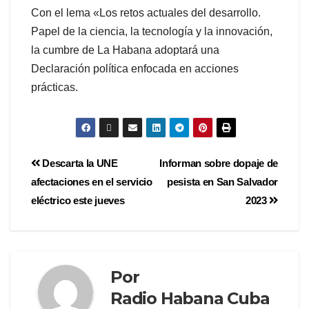
Con el lema «Los retos actuales del desarrollo.
Papel de la ciencia, la tecnología y la innovación,
la cumbre de La Habana adoptará una
Declaración política enfocada en acciones
prácticas.
Descarta la UNE
Informan sobre dopaje de
afectaciones en el servicio
pesista en San Salvador
eléctrico este jueves
2023
Por
Radio Habana Cuba