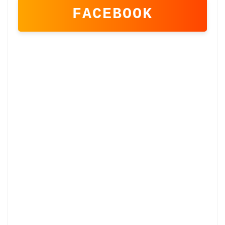
FACEBOOK