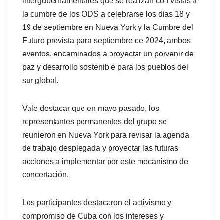
intergubernamentales que se realizan con vistas a
la cumbre de los ODS a celebrarse los dias 18 y
19 de septiembre en Nueva York y la Cumbre del
Futuro prevista para septiembre de 2024, ambos
eventos, encaminados a proyectar un porvenir de
paz y desarrollo sostenible para los pueblos del
sur global.
Vale destacar que en mayo pasado, los
representantes permanentes del grupo se
reunieron en Nueva York para revisar la agenda
de trabajo desplegada y proyectar las futuras
acciones a implementar por este mecanismo de
concertación.
Los participantes destacaron el activismo y
compromiso de Cuba con los intereses y