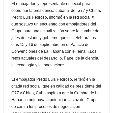
El embajador y representante especial para
coordinar la presidencia cubana del G77 y China,
Pedro Luis Pedroso, informó en la red social X,
que sostuvo un encuentro con embajadores del
Grupo para una actualización sobre la cumbre de
jefes de estado y gobierno que se celebrará los
días 15 y 16 de septiembre en el Palacio de
Convenciones de La Habana con el lema: «Los
retos actuales del desarrollo. Papel de la ciencia,
la tecnología y la innovación».
El embajador Predo Luis Pedroso, reiteró en la
citada red social, que en calidad de presidente del
G77 y China, Cuba aspira a que la Cumbre de La
Habana contribuya a potenciar la voz del Grupo
de cara a los procesos de negociación