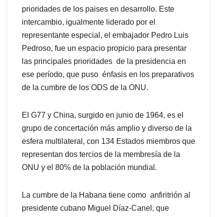
prioridades de los paises en desarrollo. Este
intercambio, igualmente liderado por el
representante especial, el embajador Pedro Luis
Pedroso, fue un espacio propicio para presentar
las principales prioridades de la presidencia en
ese período, que puso énfasis en los preparativos
de la cumbre de los ODS de la ONU.
El G77 y China, surgido en junio de 1964, es el
grupo de concertación más amplio y diverso de la
esfera multilateral, con 134 Estados miembros que
representan dos tercios de la membresía de la
ONU y el 80% de la población mundial.
La cumbre de la Habana tiene como anfiritrión al
presidente cubano Miguel Díaz-Canel, que