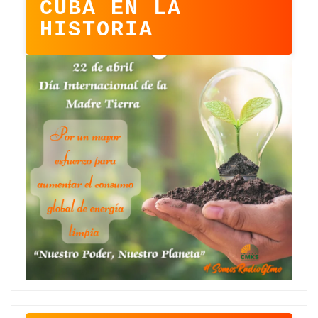
CUBA EN LA
HISTORIA