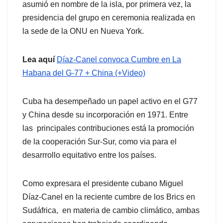
asumió en nombre de la isla, por primera vez, la
presidencia del grupo en ceremonia realizada en
la sede de la ONU en Nueva York.
Lea aquí
Díaz-Canel convoca Cumbre en La
Habana del G-77 + China (+Video)
Cuba ha desempeñado un papel activo en el G77
y China desde su incorporación en 1971. Entre
las principales contribuciones está la promoción
de la cooperación Sur-Sur, como via para el
desarrrollo equitativo entre los países.
Como expresara el presidente cubano Miguel
Díaz-Canel en la reciente cumbre de los Brics en
Sudáfrica, en materia de cambio climático, ambas