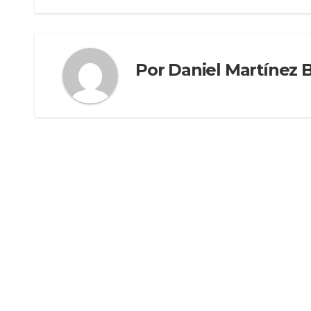
Por
Daniel Martínez 