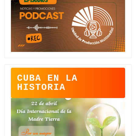
CUBA EN LA
HISTORIA