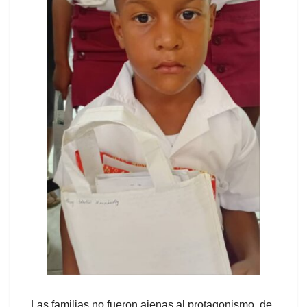
Las familias no fueron ajenas al protagonismo, de