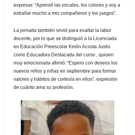
expresar: “Aprendí las vocales, los colores y voy a
extrañar mucho a mis compañeros y los juegos”.
La jornada también sirvió para exaltar la labor
docente, por lo que se distinguió a la Licenciada
en Educación Preescolar Keilin Acosta Justis
como Educadora Destacada del curso , quioen
muy emocionada afirmó: “Espero con deseos los
nuevos niños y niñas en septiembre para formar
valores y hábitos de cortesía en ellos”, expresión
de cuánto ama su profesión.