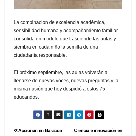
La combinación de excelencia académica,
sensibilidad humana y acompañamiento familiar
consolida un modelo que trasciende las aulas y
siembra en cada niño la semilla de una
ciudadanía responsable.
El próximo septiembre, las aulas volverán a
llenarse de nuevas voces, nuevas preguntas y la
misma ilusión que hoy despidió a estos 75
educandos.
Accionan en Baracoa
Ciencia e innovación en