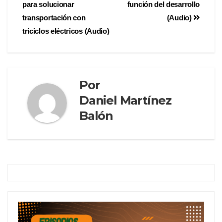
para solucionar
función del desarrollo
transportación con
(Audio)
triciclos eléctricos (Audio)
Por
Daniel Martínez
Balón