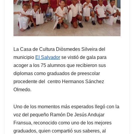
La Casa de Cultura Diòsmedes Silveira del
municipio
El Salvador
se vistió de gala para
acoger a los 75 alumnos que recibieron sus
diplomas como graduados de preescolar
procedente del centro Hermanos Sánchez
Olmedo.
Uno de los momentos más esperados llegó con la
voz del pequeño Ramón De Jesús Andujar
Fransua, reconocido como uno de los mejores
graduados, quien compartió sus saberes, al