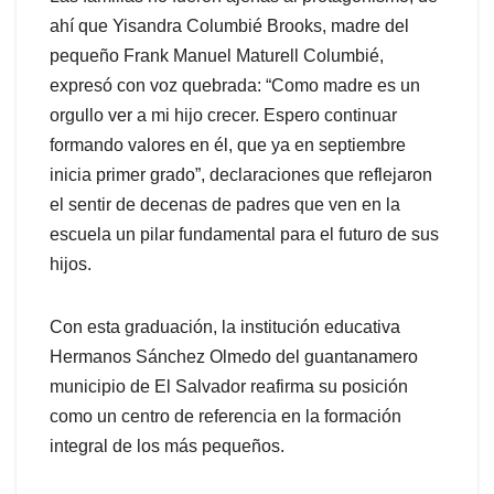
ahí que Yisandra Columbié Brooks, madre del
pequeño Frank Manuel Maturell Columbié,
expresó con voz quebrada: “Como madre es un
orgullo ver a mi hijo crecer. Espero continuar
formando valores en él, que ya en septiembre
inicia primer grado”, declaraciones que reflejaron
el sentir de decenas de padres que ven en la
escuela un pilar fundamental para el futuro de sus
hijos.
Con esta graduación, la institución educativa
Hermanos Sánchez Olmedo del guantanamero
municipio de El Salvador reafirma su posición
como un centro de referencia en la formación
integral de los más pequeños.