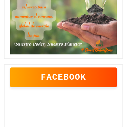
FACEBOOK