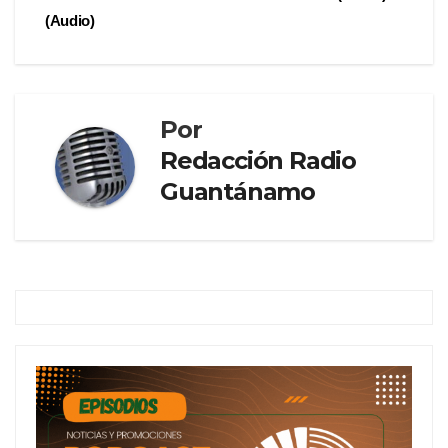
(Audio)
Por
Redacción Radio
Guantánamo