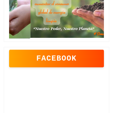
FACEBOOK