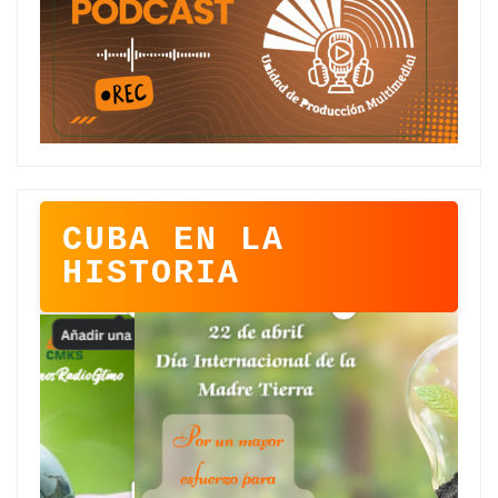
CUBA EN LA
HISTORIA