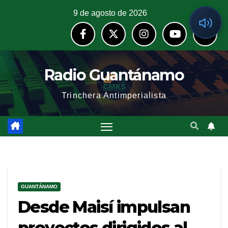
9 de agosto de 2026
Radio Guantánamo
Trinchera Antimperialista
GUANTÁNAMO
Desde Maisí impulsan
proyectos dirigidos al