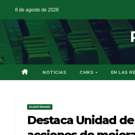
8 de agosto de 2026
NOTICIAS
CMKS
EN LAS R
GUANTÁNAMO
Destaca Unidad de
acciones de mejor