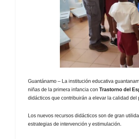
Guantánamo – La institución educativa guantanam
niñas de la primera infancia con
Trastorno del Es
didácticos que contribuirán a elevar la calidad del
Los nuevos recursos didácticos son de gran utilida
estrategias de intervención y estimulación.