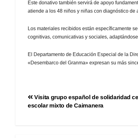
Este donativo también servirá de apoyo fundamenta
atiende a los 48 niños y niñas con diagnóstico d
Los materiales recibidos están específicamente se
cognitivas, comunicativas y sociales, adaptándose
El Departamento de Educación Especial de la Dire
«Desembarco del Granma» expresan su más sincer
Visita grupo español de solidaridad c
escolar mixto de Caimanera