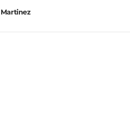
 Martinez