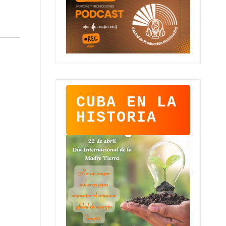
CUBA EN LA
HISTORIA