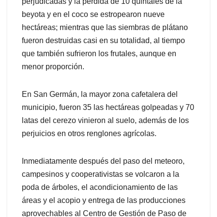
perjudicadas y la pérdida de 10 quintales de la
beyota y en el coco se estropearon nueve
hectáreas; mientras que las siembras de plátano
fueron destruidas casi en su totalidad, al tiempo
que también sufrieron los frutales, aunque en
menor proporción.
En San Germán, la mayor zona cafetalera del
municipio, fueron 35 las hectáreas golpeadas y 70
latas del cerezo vinieron al suelo, además de los
perjuicios en otros renglones agrícolas.
Inmediatamente después del paso del meteoro,
campesinos y cooperativistas se volcaron a la
poda de árboles, el acondicionamiento de las
áreas y el acopio y entrega de las producciones
aprovechables al Centro de Gestión de Paso de