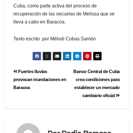
Cuba, como parte activa del proceso de
recuperación de las secuelas de Melissa que se
lleva a cabo en Baracoa.
Texto escrito por Mélodi Cobas Samón
Fuertes lluvias
Banco Central de Cuba
provocan inundaciones en
crea condiciones para
Baracoa
establecer un mercado
cambiario oficial