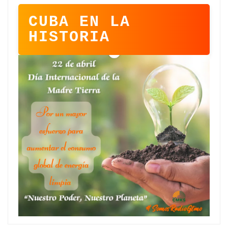
CUBA EN LA
HISTORIA