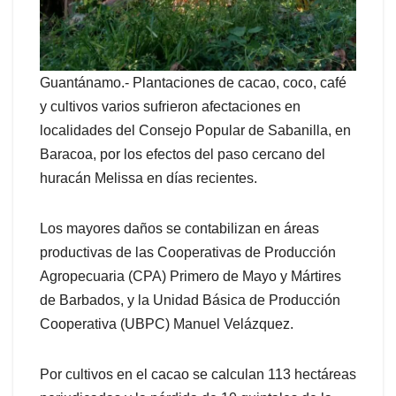
Guantánamo.- Plantaciones de cacao, coco, café
y cultivos varios sufrieron afectaciones en
localidades del Consejo Popular de Sabanilla, en
Baracoa, por los efectos del paso cercano del
huracán Melissa en días recientes.
Los mayores daños se contabilizan en áreas
productivas de las Cooperativas de Producción
Agropecuaria (CPA) Primero de Mayo y Mártires
de Barbados, y la Unidad Básica de Producción
Cooperativa (UBPC) Manuel Velázquez.
Por cultivos en el cacao se calculan 113 hectáreas