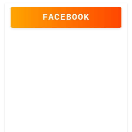
FACEBOOK