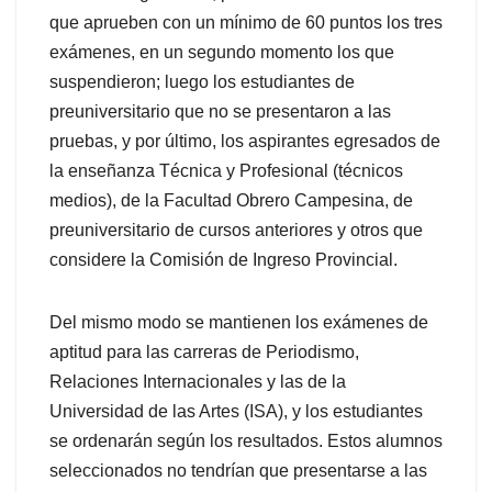
que aprueben con un mínimo de 60 puntos los tres
exámenes, en un segundo momento los que
suspendieron; luego los estudiantes de
preuniversitario que no se presentaron a las
pruebas, y por último, los aspirantes egresados de
la enseñanza Técnica y Profesional (técnicos
medios), de la Facultad Obrero Campesina, de
preuniversitario de cursos anteriores y otros que
considere la Comisión de Ingreso Provincial.
Del mismo modo se mantienen los exámenes de
aptitud para las carreras de Periodismo,
Relaciones Internacionales y las de la
Universidad de las Artes (ISA), y los estudiantes
se ordenarán según los resultados. Estos alumnos
seleccionados no tendrían que presentarse a las