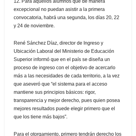
12. Para aquellos alumnos que de manera
excepcional no puedan asistir a la primera
convocatoria, habrá una segunda, los días 20, 22
y 24 de noviembre.
René Sánchez Díaz, director de Ingreso y
Ubicación Laboral del Ministerio de Educación
Superior informó que en el país se diseña un
proceso de ingreso con el objetivo de acercarlo
más a las necesidades de cada territorio, a la vez
que aseveró que “el sistema para el acceso
mantiene sus principios básicos: rigor,
transparencia y mejor derecho, pues quien posea
mejores resultados puede elegir primero que el
que los tiene más bajos”.
Para el otorgamiento, primero tendrán derecho los