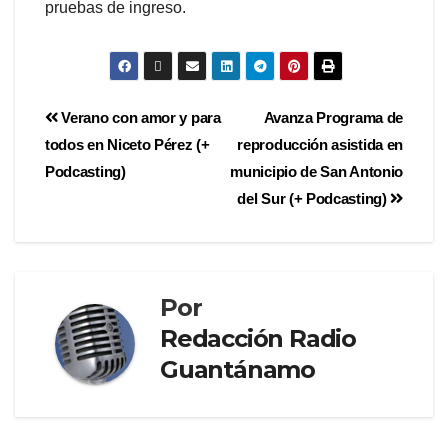
pruebas de ingreso.
Verano con amor y para
Avanza Programa de
todos en Niceto Pérez (+
reproducción asistida en
Podcasting)
municipio de San Antonio
del Sur (+ Podcasting)
Por
Redacción Radio
Guantánamo