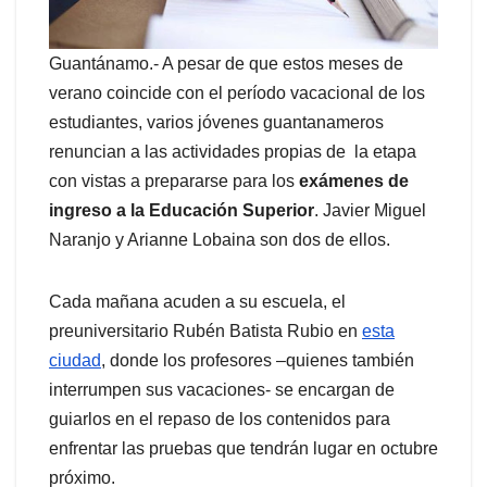
Guantánamo.- A pesar de que estos meses de
verano coincide con el período vacacional de los
estudiantes, varios jóvenes guantanameros
renuncian a las actividades propias de la etapa
con vistas a prepararse para los
exámenes de
ingreso a la Educación Superior
. Javier Miguel
Naranjo y Arianne Lobaina son dos de ellos.
Cada mañana acuden a su escuela, el
preuniversitario Rubén Batista Rubio en
esta
ciudad
, donde los profesores –quienes también
interrumpen sus vacaciones- se encargan de
guiarlos en el repaso de los contenidos para
enfrentar las pruebas que tendrán lugar en octubre
próximo.