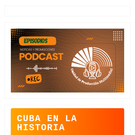
CUBA EN LA
HISTORIA