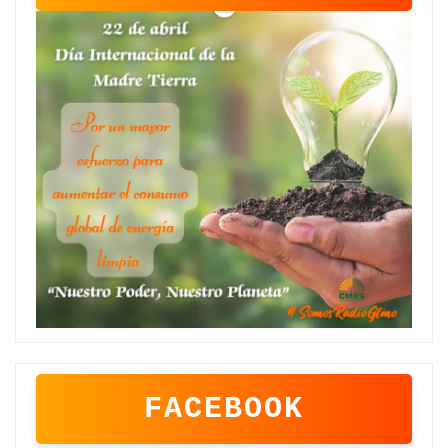
FACEBOOK