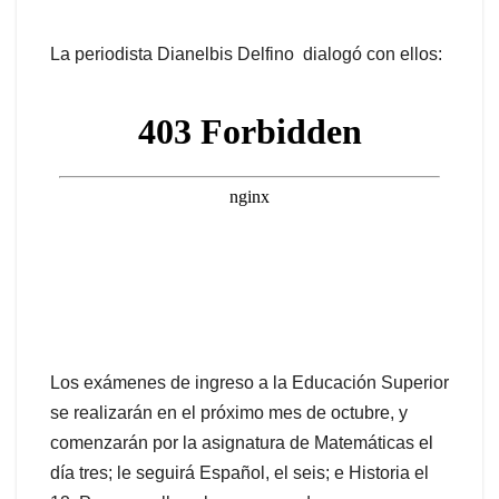
La periodista Dianelbis Delfino dialogó con ellos:
Los exámenes de ingreso a la Educación Superior
se realizarán en el próximo mes de octubre, y
comenzarán por la asignatura de Matemáticas el
día tres; le seguirá Español, el seis; e Historia el