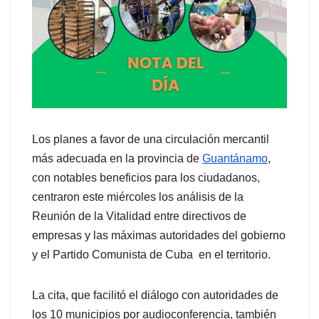
Los planes a favor de una circulación mercantil
más adecuada en la provincia de
Guantánamo
,
con notables beneficios para los ciudadanos,
centraron este miércoles los análisis de la
Reunión de la Vitalidad entre directivos de
empresas y las máximas autoridades del gobierno
y el Partido Comunista de Cuba en el territorio.
La cita, que facilitó el diálogo con autoridades de
los 10 municipios por audioconferencia, también