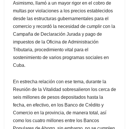
Asimismo, llamó a un mayor rigor en el cobro de
multas por violaciones a los precios establecidos
desde las estructuras gubernamentales para el
comercio y recordó la necesidad de cumplir con la
Campaña de Declaración Jurada y pago de
impuestos de la Oficina de Administración
Tributaria, procedimiento vital para el
sostenimiento de varios programas sociales en
Cuba.
En estrecha relación con ese tema, durante la
Reunión de la Vitalidad sobresalieron los cerca de
seis millones de pesos depositados hasta la
fecha, en efectivo, en los Banco de Crédito y
Comercio en la provincia, de manera total, así
como los cuatro millones entre los Bancos
Populares de Ahorro, sin embargo, no se cumplen