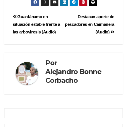
Guantánamo en
Destacan aporte de
situación estable frente a
pescadores en Caimanera
las arbovirosis (Audio)
(Audio)
Por
Alejandro Bonne
Corbacho