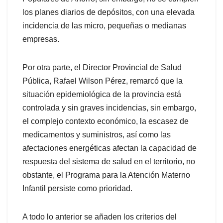
los planes diarios de depósitos, con una elevada
incidencia de las micro, pequeñas o medianas
empresas.
Por otra parte, el Director Provincial de Salud
Pública, Rafael Wilson Pérez, remarcó que la
situación epidemiológica de la provincia está
controlada y sin graves incidencias, sin embargo,
el complejo contexto económico, la escasez de
medicamentos y suministros, así como las
afectaciones energéticas afectan la capacidad de
respuesta del sistema de salud en el territorio, no
obstante, el Programa para la Atención Materno
Infantil persiste como prioridad.
A todo lo anterior se añaden los criterios del