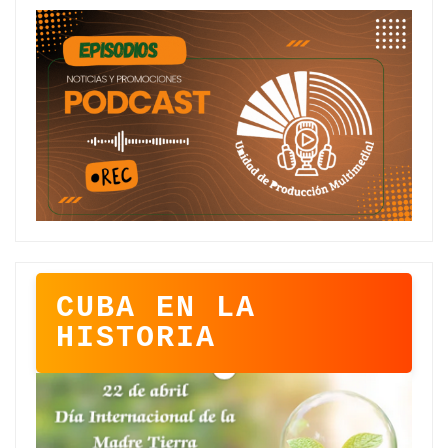
CUBA EN LA
HISTORIA