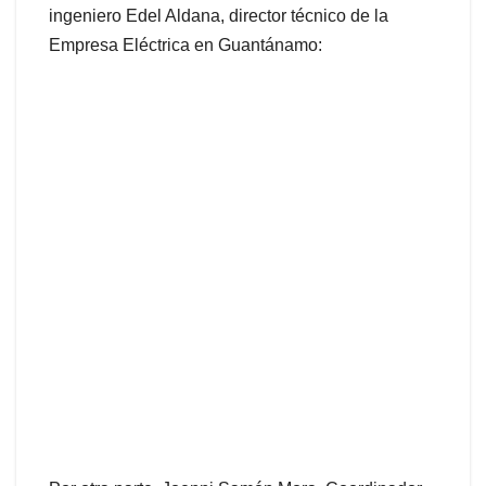
ingeniero Edel Aldana, director técnico de la
Empresa Eléctrica en Guantánamo: