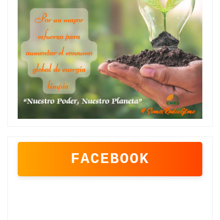
FACEBOOK