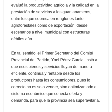
evaluó la productividad agrícola y la calidad en la
prestación de servicios a los guantanameros,
entre los que sobresalen renglones tanto
agroforestales como de exportación, desde
escenarios a nivel municipal con estructuras
débiles aún.
En tal sentido, el Primer Secretario del Comité
Provincial del Partido, Yoel Pérez García, instó a
que esos bienes y servicios fluyan de manera
eficiente, continua y rentable desde los
productores hasta los consumidores, pues lo
correcto no es solo vender, sino optimizar todo el
sistema económico que conecta oferta y
demanda, para que la provincia sea superavitaria.