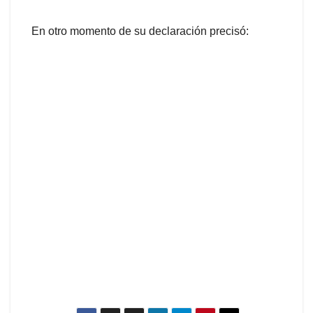
En otro momento de su declaración precisó: