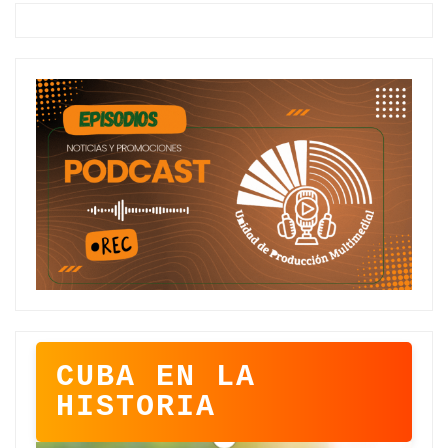
CUBA EN LA
HISTORIA