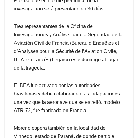
Precisó que el informe preliminar de la
investigación será presentado en 30 días.
Tres representantes de la Oficina de
Investigaciones y Análisis para la Seguridad de la
Aviación Civil de Francia (Bureau d’Enquêtes et
d’Analyses pour la Sécurité de l’Aviation Civile,
BEA, en francés) llegaron este domingo al lugar
de la tragedia.
El BEA fue activado por las autoridades
brasileñas y debe colaborar en las indagaciones
una vez que la aeronave que se estrelló, modelo
ATR-72, fue fabricada en Francia.
Moreno espera también en la localidad de
Vinhedo, estado de Paraná, de donde partió el