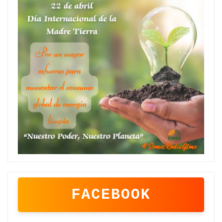
FACEBOOK