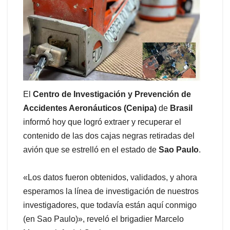
El
Centro de Investigación y Prevención de
Accidentes Aeronáuticos (Cenipa)
de
Brasil
informó hoy que logró extraer y recuperar el
contenido de las dos cajas negras retiradas del
avión que se estrelló en el estado de
Sao Paulo
.
«Los datos fueron obtenidos, validados, y ahora
esperamos la línea de investigación de nuestros
investigadores, que todavía están aquí conmigo
(en Sao Paulo)», reveló el brigadier Marcelo