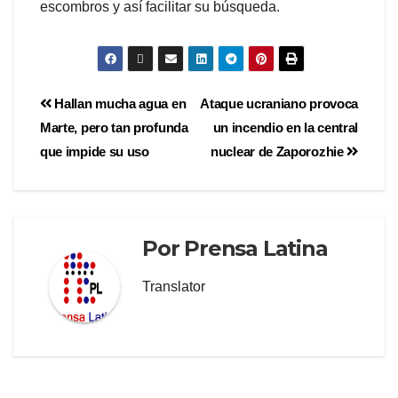
escombros y así facilitar su búsqueda.
Hallan mucha agua en
Ataque ucraniano provoca
Marte, pero tan profunda
un incendio en la central
que impide su uso
nuclear de Zaporozhie
Por
Prensa Latina
Translator