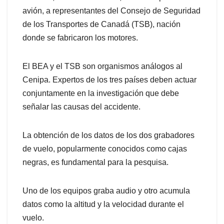
avión, a representantes del Consejo de Seguridad
de los Transportes de Canadá (TSB), nación
donde se fabricaron los motores.
El BEA y el TSB son organismos análogos al
Cenipa. Expertos de los tres países deben actuar
conjuntamente en la investigación que debe
señalar las causas del accidente.
La obtención de los datos de los dos grabadores
de vuelo, popularmente conocidos como cajas
negras, es fundamental para la pesquisa.
Uno de los equipos graba audio y otro acumula
datos como la altitud y la velocidad durante el
vuelo.