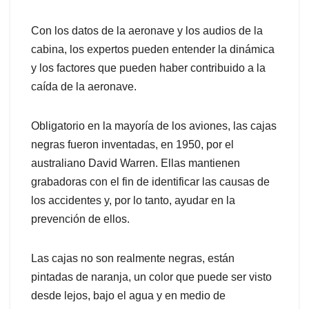
Con los datos de la aeronave y los audios de la
cabina, los expertos pueden entender la dinámica
y los factores que pueden haber contribuido a la
caída de la aeronave.
Obligatorio en la mayoría de los aviones, las cajas
negras fueron inventadas, en 1950, por el
australiano David Warren. Ellas mantienen
grabadoras con el fin de identificar las causas de
los accidentes y, por lo tanto, ayudar en la
prevención de ellos.
Las cajas no son realmente negras, están
pintadas de naranja, un color que puede ser visto
desde lejos, bajo el agua y en medio de