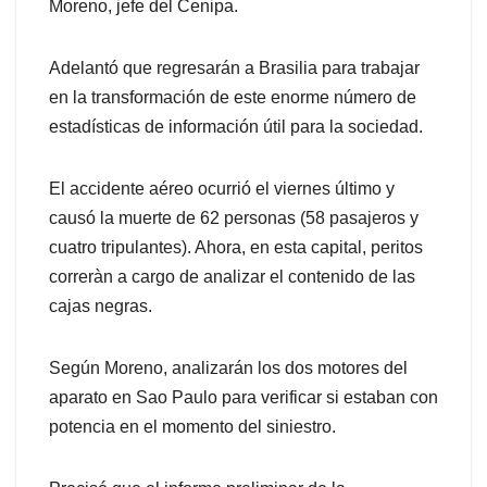
Moreno, jefe del Cenipa.
Adelantó que regresarán a Brasilia para trabajar
en la transformación de este enorme número de
estadísticas de información útil para la sociedad.
El accidente aéreo ocurrió el viernes último y
causó la muerte de 62 personas (58 pasajeros y
cuatro tripulantes). Ahora, en esta capital, peritos
correràn a cargo de analizar el contenido de las
cajas negras.
Según Moreno, analizarán los dos motores del
aparato en Sao Paulo para verificar si estaban con
potencia en el momento del siniestro.