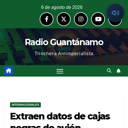
6 de agosto de 2026
Radio Guantánamo
Trinchera Antimperialista
INTERNACIONALES
Extraen datos de cajas
negras de avión