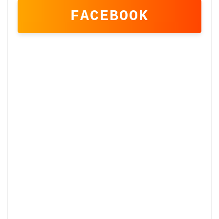
FACEBOOK