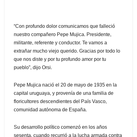
“Con profundo dolor comunicamos que falleció
nuestro compañero Pepe Mujica. Presidente,
militante, referente y conductor. Te vamos a
extrañar mucho viejo querido. Gracias por todo lo
que nos diste y por tu profundo amor por tu
pueblo”, dijo Orsi.
Pepe Mujica nació el 20 de mayo de 1935 en la
capital uruguaya, y provenía de una familia de
floricultores descendientes del País Vasco,
comunidad autónoma de España.
Su desarrollo político comenzó en los años
sesenta, cuando recurrió a la lucha armada contra