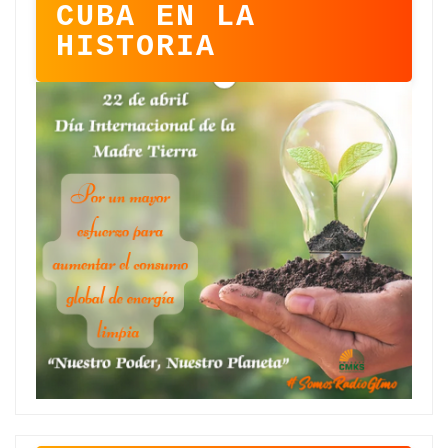
CUBA EN LA
HISTORIA