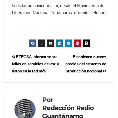
la dictadura cívico-militar, desde el Movimiento de
Liberación Nacional-Tupamaros. (Fuente: Telesur)
ETECSA informa sobre
Establecen nuevos
fallas en servicios de voz y
precios del cemento de
datos en la red móvil
producción nacional
Por
Redacción Radio
Guantánamo