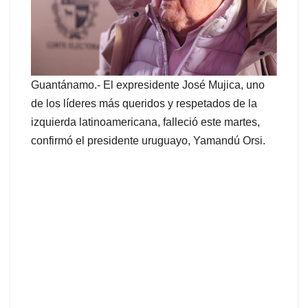
Guantánamo.- El expresidente José Mujica, uno
de los líderes más queridos y respetados de la
izquierda latinoamericana, falleció este martes,
confirmó el presidente uruguayo, Yamandú Orsi.