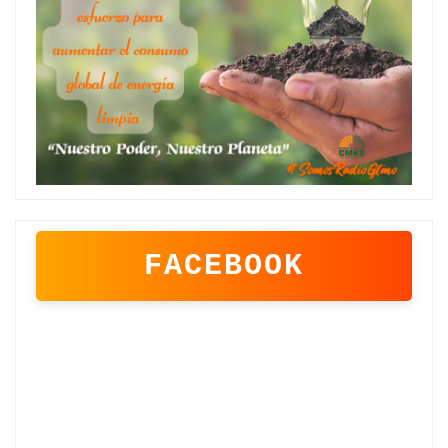
FACEBOOK