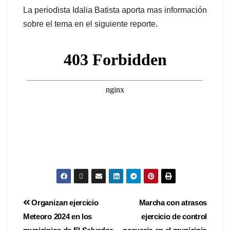
La periodista Idalia Batista aporta mas información
sobre el tema en el siguiente reporte.
Organizan ejercicio
Marcha con atrasos
Meteoro 2024 en los
ejercicio de control