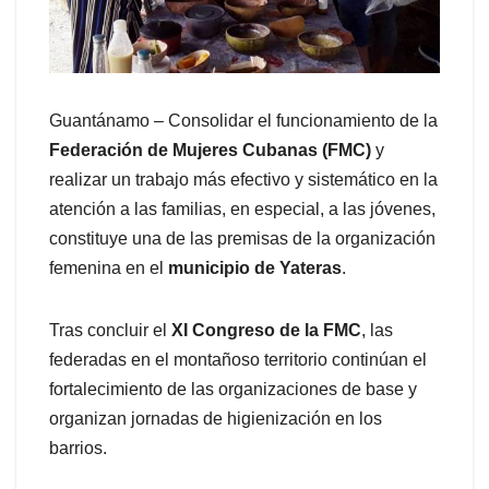
Guantánamo – Consolidar el funcionamiento de la
Federación de Mujeres Cubanas (FMC)
y
realizar un trabajo más efectivo y sistemático en la
atención a las familias, en especial, a las jóvenes,
constituye una de las premisas de la organización
femenina en el
municipio de Yateras
.
Tras concluir el
XI Congreso de la FMC
, las
federadas en el montañoso territorio continúan el
fortalecimiento de las organizaciones de base y
organizan jornadas de higienización en los
barrios.