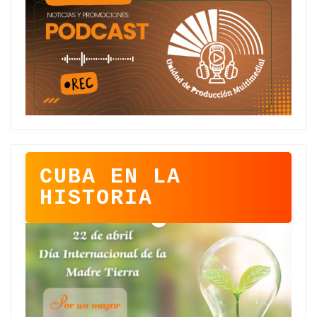
CUBA EN LA
HISTORIA