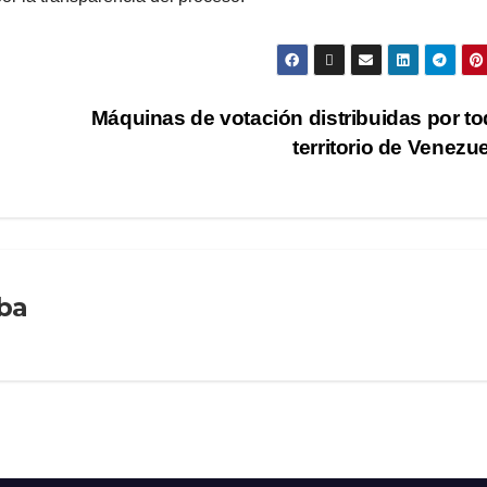
Máquinas de votación distribuidas por to
territorio de Venezu
ba