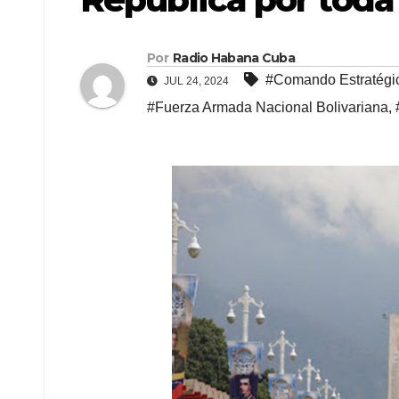
Por
Radio Habana Cuba
#Comando Estratégi
JUL 24, 2024
#Fuerza Armada Nacional Bolivariana
,