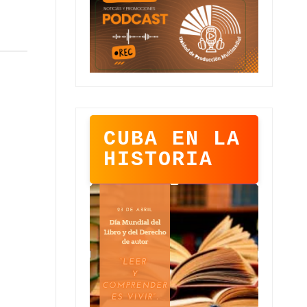
CUBA EN LA
HISTORIA