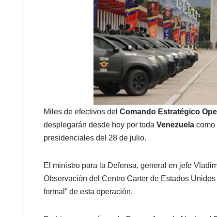
Miles de efectivos del
Comando Estratégico Ope
desplegarán desde hoy por toda
Venezuela
como 
presidenciales del 28 de julio.
El ministro para la Defensa, general en jefe Vladi
Observación del Centro Carter de Estados Unidos a
formal” de esta operación.