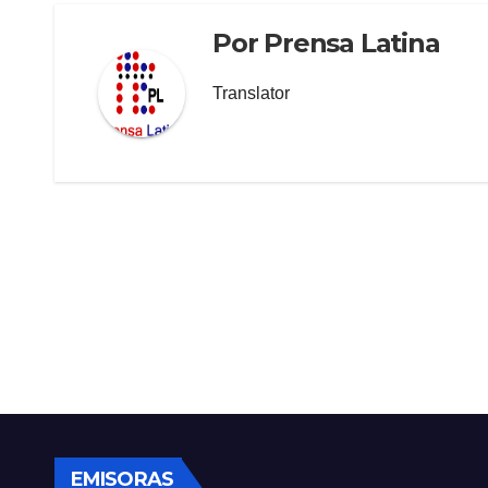
Por
Prensa Latina
Translator
EMISORAS