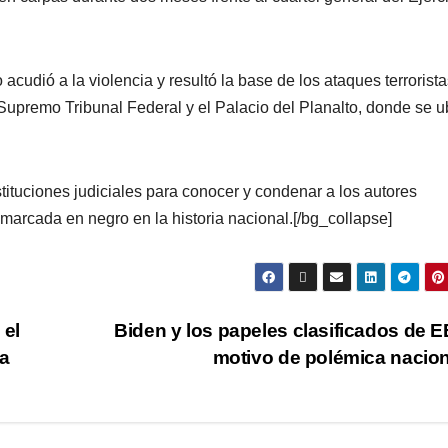
cudió a la violencia y resultó la base de los ataques terrorista
Supremo Tribunal Federal y el Palacio del Planalto, donde se u
stituciones judiciales para conocer y condenar a los autores
, marcada en negro en la historia nacional.[/bg_collapse]
 el
Biden y los papeles clasificados de 
ma
motivo de polémica nacio