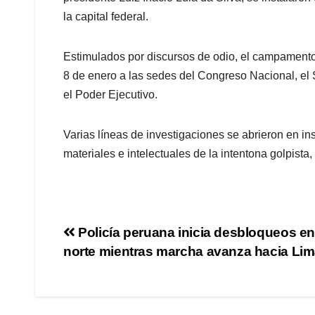
la capital federal.
Estimulados por discursos de odio, el campamento a
8 de enero a las sedes del Congreso Nacional, el 
el Poder Ejecutivo.
Varias líneas de investigaciones se abrieron en in
materiales e intelectuales de la intentona golpista
Policía peruana inicia desbloqueos en
norte mientras marcha avanza hacia Li