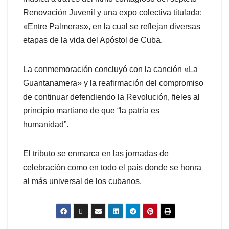
Renovación Juvenil y una expo colectiva titulada:
«Entre Palmeras», en la cual se reflejan diversas
etapas de la vida del Apóstol de Cuba.
La conmemoración concluyó con la canción «La
Guantanamera» y la reafirmación del compromiso
de continuar defendiendo la Revolución, fieles al
principio martiano de que “la patria es
humanidad”.
El tributo se enmarca en las jornadas de
celebración como en todo el pais donde se honra
al más universal de los cubanos.