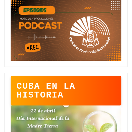
CUBA EN LA
HISTORIA