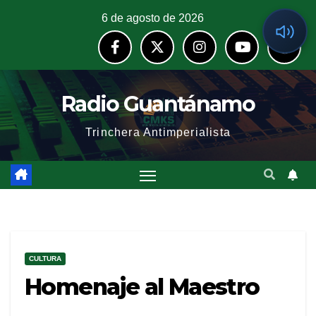
6 de agosto de 2026
Radio Guantánamo
Trinchera Antimperialista
CULTURA
Homenaje al Maestro