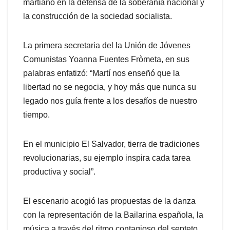
martiano en la defensa de la soberanía nacional y
la construcción de la sociedad socialista.
La primera secretaria del la Unión de Jóvenes
Comunistas Yoanna Fuentes Fròmeta, en sus
palabras enfatizó: “Martí nos enseñó que la
libertad no se negocia, y hoy más que nunca su
legado nos guía frente a los desafíos de nuestro
tiempo.
En el municipio El Salvador, tierra de tradiciones
revolucionarias, su ejemplo inspira cada tarea
productiva y social”.
El escenario acogió las propuestas de la danza
con la representación de la Bailarina española, la
música a través del ritmo contagioso del septeto