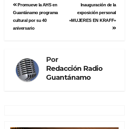
Promueve la AHS en
Inauguración de la
Guantánamo programa
exposición personal
cultural por su 40
«MUJERES EN KRAFF»
aniversario
Por
Redacción Radio
Guantánamo