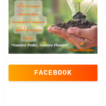
FACEBOOK