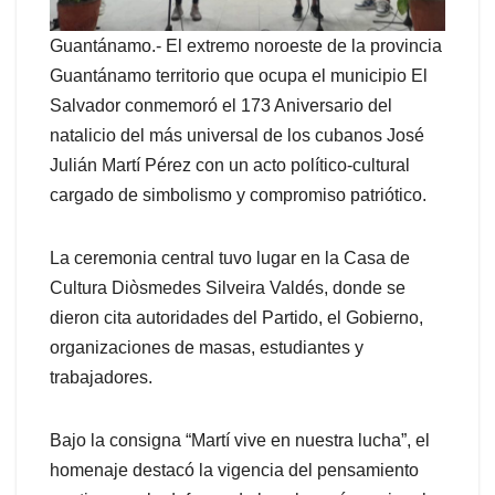
Guantánamo.- El extremo noroeste de la provincia
Guantánamo territorio que ocupa el municipio El
Salvador conmemoró el 173 Aniversario del
natalicio del más universal de los cubanos José
Julián Martí Pérez con un acto político-cultural
cargado de simbolismo y compromiso patriótico.
La ceremonia central tuvo lugar en la Casa de
Cultura Diòsmedes Silveira Valdés, donde se
dieron cita autoridades del Partido, el Gobierno,
organizaciones de masas, estudiantes y
trabajadores.
Bajo la consigna “Martí vive en nuestra lucha”, el
homenaje destacó la vigencia del pensamiento