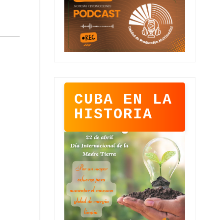
CUBA EN LA
HISTORIA