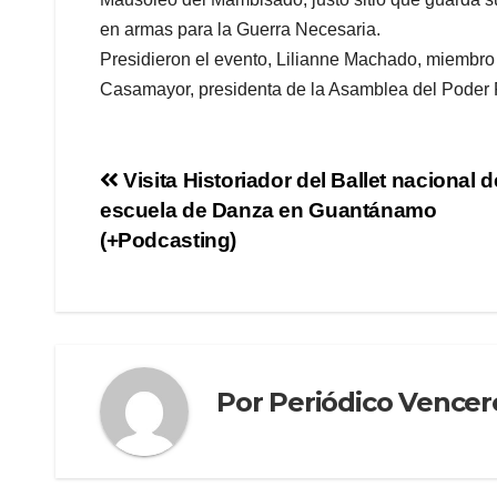
en armas para la Guerra Necesaria.
Presidieron el evento, Lilianne Machado, miembro
Casamayor, presidenta de la Asamblea del Poder 
Visita Historiador del Ballet nacional 
escuela de Danza en Guantánamo
(+Podcasting)
Por
Periódico Vence