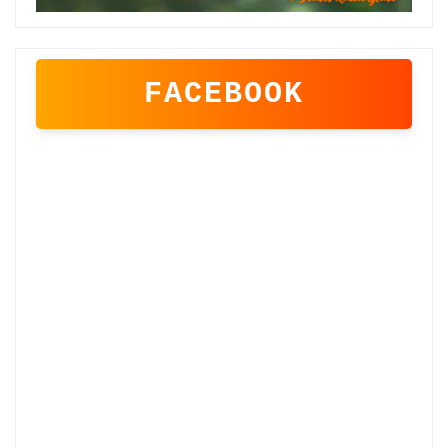
FACEBOOK