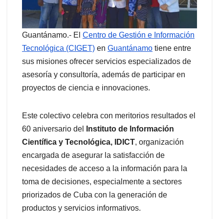
Guantánamo.- El
Centro de Gestión e Información
Tecnológica (CIGET)
en
Guantánamo
tiene entre
sus misiones ofrecer servicios especializados de
asesoría y consultoría, además de participar en
proyectos de ciencia e innovaciones.
Este colectivo celebra con meritorios resultados el
60 aniversario del
Instituto de Información
Científica y Tecnológica, IDICT
, organización
encargada de asegurar la satisfacción de
necesidades de acceso a la información para la
toma de decisiones, especialmente a sectores
priorizados de Cuba con la generación de
productos y servicios informativos.