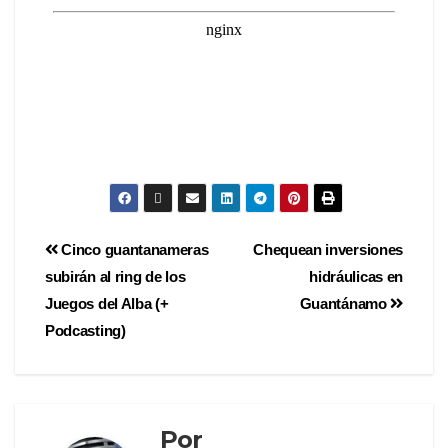
Cinco guantanameras
Chequean inversiones
subirán al ring de los
hidráulicas en
Juegos del Alba (+
Guantánamo
Podcasting)
Por