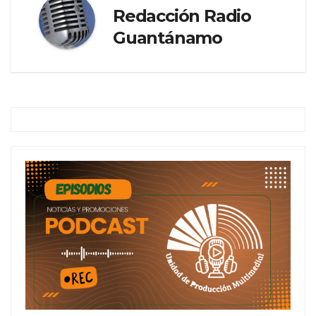
Redacción Radio
Guantánamo