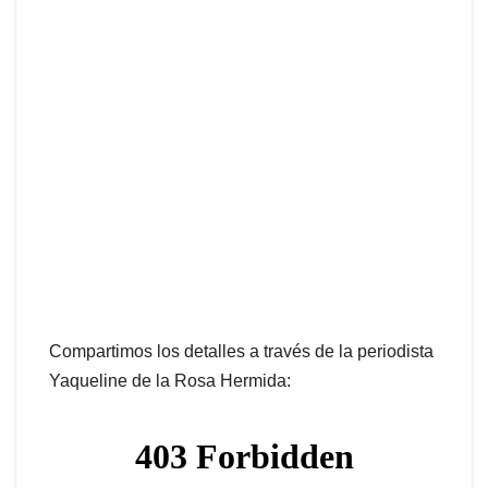
Compartimos los detalles a través de la periodista
Yaqueline de la Rosa Hermida: