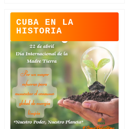
CUBA EN LA
HISTORIA