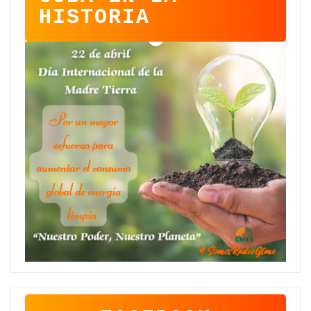
HISTORIA