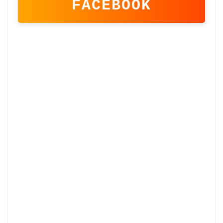
FACEBOOK