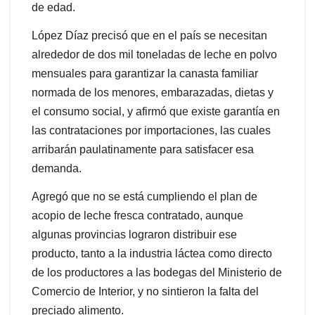
de edad.
López Díaz precisó que en el país se necesitan
alrededor de dos mil toneladas de leche en polvo
mensuales para garantizar la canasta familiar
normada de los menores, embarazadas, dietas y
el consumo social, y afirmó que existe garantía en
las contrataciones por importaciones, las cuales
arribarán paulatinamente para satisfacer esa
demanda.
Agregó que no se está cumpliendo el plan de
acopio de leche fresca contratado, aunque
algunas provincias lograron distribuir ese
producto, tanto a la industria láctea como directo
de los productores a las bodegas del Ministerio de
Comercio de Interior, y no sintieron la falta del
preciado alimento.