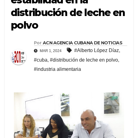
distribución de leche en
polvo
Por
ACN AGENCIA CUBANA DE NOTICIAS
#Alberto López Díaz
,
MAR 1, 2024
#cuba
,
#distribución de leche en polvo
,
#industria alimentaria