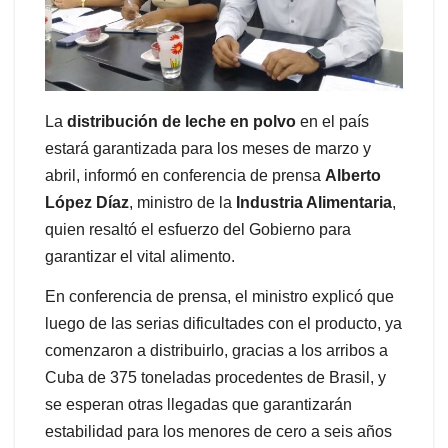
La
distribución de leche en polvo
en el país
estará garantizada para los meses de marzo y
abril, informó en conferencia de prensa
Alberto
López Díaz
, ministro de la
Industria Alimentaria
,
quien resaltó el esfuerzo del Gobierno para
garantizar el vital alimento.
En conferencia de prensa, el ministro explicó que
luego de las serias dificultades con el producto, ya
comenzaron a distribuirlo, gracias a los arribos a
Cuba de 375 toneladas procedentes de Brasil, y
se esperan otras llegadas que garantizarán
estabilidad para los menores de cero a seis años