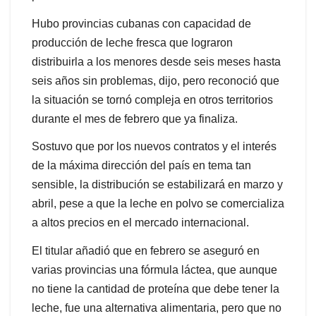
Hubo provincias cubanas con capacidad de
producción de leche fresca que lograron
distribuirla a los menores desde seis meses hasta
seis años sin problemas, dijo, pero reconoció que
la situación se tornó compleja en otros territorios
durante el mes de febrero que ya finaliza.
Sostuvo que por los nuevos contratos y el interés
de la máxima dirección del país en tema tan
sensible, la distribución se estabilizará en marzo y
abril, pese a que la leche en polvo se comercializa
a altos precios en el mercado internacional.
El titular añadió que en febrero se aseguró en
varias provincias una fórmula láctea, que aunque
no tiene la cantidad de proteína que debe tener la
leche, fue una alternativa alimentaria, pero que no