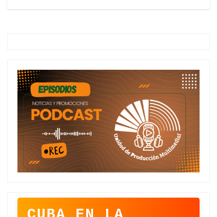
CUBA EN LA