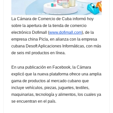
La Cámara de Comercio de Cuba informó hoy
sobre la apertura de la tienda de comercio
electrónico Dofimall (
www.dofimall.com
), de la
empresa china Picla, en alianza con la empresa
cubana Desoft Aplicaciones Informáticas, con más
de seis mil productos en línea.
En una publicación en Facebook, la Cámara
explicó que la nueva plataforma ofrece una amplia
gama de productos al mercado cubano que
incluye vehículos, piezas, juguetes, textiles,
maquinarias, tecnología y alimentos, los cuales ya
se encuentran en el país.