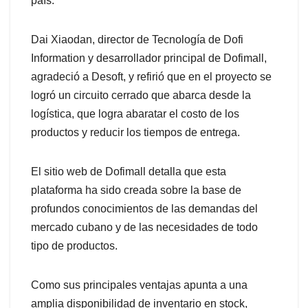
país.
Dai Xiaodan, director de Tecnología de Dofi
Information y desarrollador principal de Dofimall,
agradeció a Desoft, y refirió que en el proyecto se
logró un circuito cerrado que abarca desde la
logística, que logra abaratar el costo de los
productos y reducir los tiempos de entrega.
El sitio web de Dofimall detalla que esta
plataforma ha sido creada sobre la base de
profundos conocimientos de las demandas del
mercado cubano y de las necesidades de todo
tipo de productos.
Como sus principales ventajas apunta a una
amplia disponibilidad de inventario en stock,