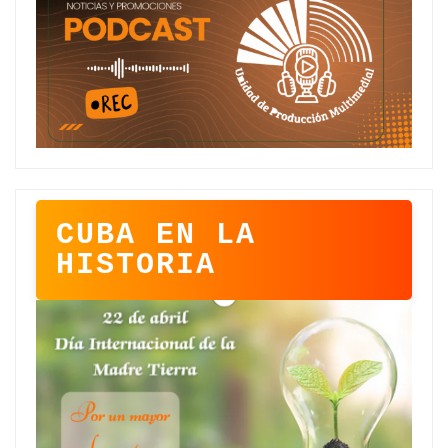
CUBA EN LA
HISTORIA