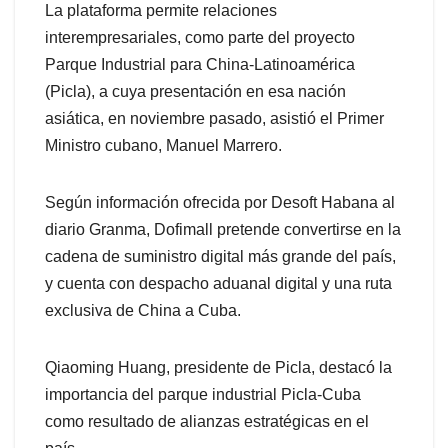
La plataforma permite relaciones
interempresariales, como parte del proyecto
Parque Industrial para China-Latinoamérica
(Picla), a cuya presentación en esa nación
asiática, en noviembre pasado, asistió el Primer
Ministro cubano, Manuel Marrero.
Según información ofrecida por Desoft Habana al
diario Granma, Dofimall pretende convertirse en la
cadena de suministro digital más grande del país,
y cuenta con despacho aduanal digital y una ruta
exclusiva de China a Cuba.
Qiaoming Huang, presidente de Picla, destacó la
importancia del parque industrial Picla-Cuba
como resultado de alianzas estratégicas en el