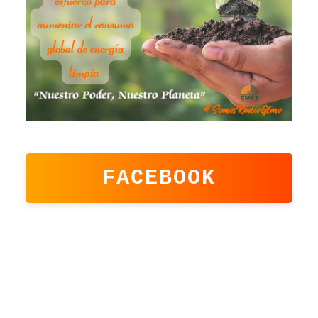
FACEBOOK