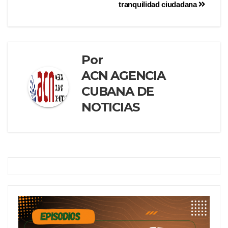
tranquilidad ciudadana
Por
ACN AGENCIA
CUBANA DE
NOTICIAS