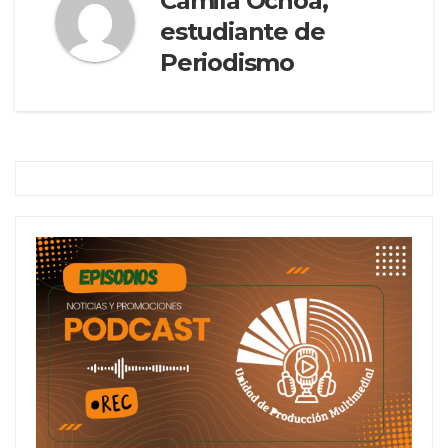
Camila Ochoa,
estudiante de
Periodismo