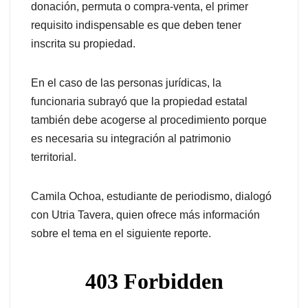
donación, permuta o compra-venta, el primer
requisito indispensable es que deben tener
inscrita su propiedad.
En el caso de las personas jurídicas, la
funcionaria subrayó que la propiedad estatal
también debe acogerse al procedimiento porque
es necesaria su integración al patrimonio
territorial.
Camila Ochoa, estudiante de periodismo, dialogó
con Utria Tavera, quien ofrece más información
sobre el tema en el siguiente reporte.