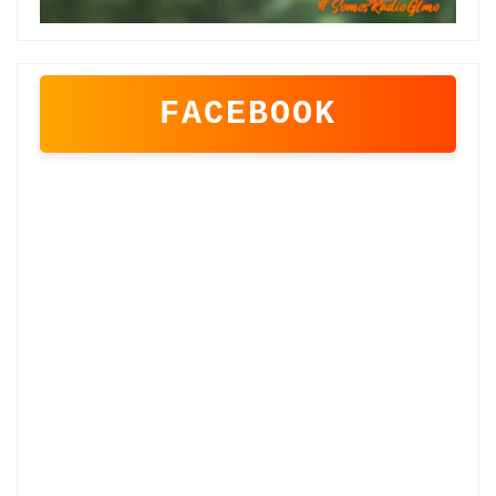
FACEBOOK