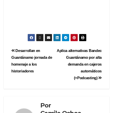
Desarrollan en
Aplica alternativas Bandec
Guantánamo jornada de
Guantánamo por alta
homenaje a los
demanda en cajeros
historiadores
automáticos
(+Podcasting)
Por