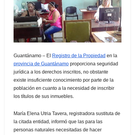
Guantánamo – El
Registro de la Propiedad
en la
provincia de Guantánamo
proporciona seguridad
jurídica a los derechos inscritos, no obstante
existe insuficiente conocimiento por parte de la
población en cuanto a la necesidad de inscribir
los títulos de sus inmuebles.
María Elena Utria Tavera, registradora sustituta de
la citada entidad, informó que las para las
personas naturales necesitadas de hacer