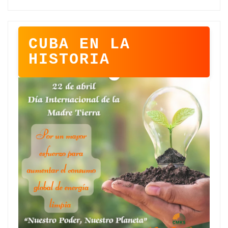
CUBA EN LA
HISTORIA