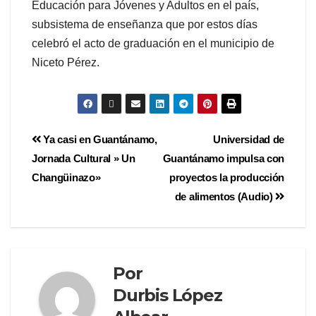
Educación para Jóvenes y Adultos en el país,
subsistema de enseñanza que por estos días
celebró el acto de graduación en el municipio de
Niceto Pérez.
Ya casi en Guantánamo,
Universidad de
Jornada Cultural » Un
Guantánamo impulsa con
Changüinazo»
proyectos la producción
de alimentos (Audio)
Por
Durbis López