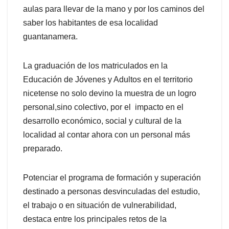
aulas para llevar de la mano y por los caminos del
saber los habitantes de esa localidad
guantanamera.
La graduación de los matriculados en la
Educación de Jóvenes y Adultos en el territorio
nicetense no solo devino la muestra de un logro
personal,sino colectivo, por el impacto en el
desarrollo económico, social y cultural de la
localidad al contar ahora con un personal más
preparado.
Potenciar el programa de formación y superación
destinado a personas desvinculadas del estudio,
el trabajo o en situación de vulnerabilidad,
destaca entre los principales retos de la