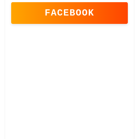
FACEBOOK