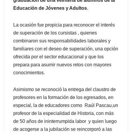
graduación de una veintena de alumnos de la
Educación de Jóvenes y Adultos
.
La ocasión fue propicia para reconocer el interés
de superación de los cursistas , quienes
combinaron sus responsabilidades laborales y
familiares con el deseo de superación, una opción
ofrecida por el sector educacional y que los
prepara para asumir nuevos retos con mayores
conocimientos.
Asimismo se reconoció la entrega del claustro de
profesores en la formación de los egresados, en
especial, la de educadores como Raúl Pascau,un
profesor de la especialidad de Historia, con más
de 50 años de ininterrumpida labor y quien luego
de acogerse a la jubilación se reincorporó a las