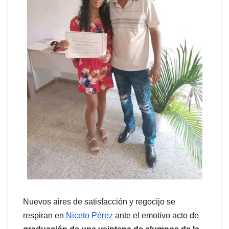
Nuevos aires de satisfacción y regocijo se
respiran en
Niceto Pérez
ante el emotivo acto de