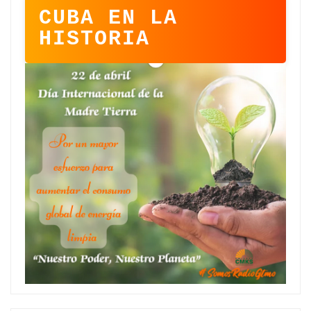
CUBA EN LA
HISTORIA